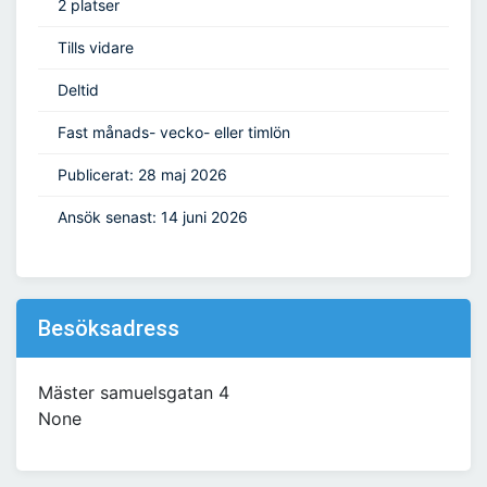
2 platser
Tills vidare
Deltid
Fast månads- vecko- eller timlön
Publicerat: 28 maj 2026
Ansök senast: 14 juni 2026
Besöksadress
Mäster samuelsgatan 4
None