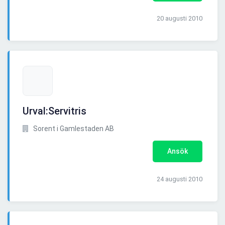
20 augusti 2010
Urval:Servitris
Sorent i Gamlestaden AB
Ansök
24 augusti 2010