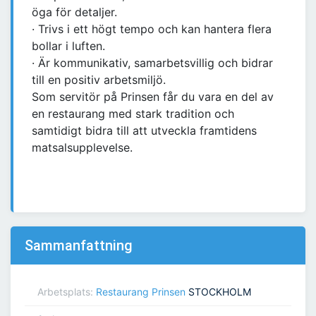
öga för detaljer.
· Trivs i ett högt tempo och kan hantera flera
bollar i luften.
· Är kommunikativ, samarbetsvillig och bidrar
till en positiv arbetsmiljö.
Som servitör på Prinsen får du vara en del av
en restaurang med stark tradition och
samtidigt bidra till att utveckla framtidens
matsalsupplevelse.
Sammanfattning
Arbetsplats:
Restaurang Prinsen
STOCKHOLM