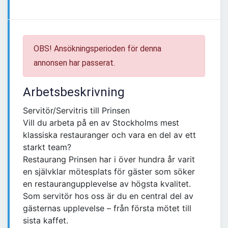
OBS! Ansökningsperioden för denna
annonsen har passerat.
Arbetsbeskrivning
Servitör/Servitris till Prinsen
Vill du arbeta på en av Stockholms mest
klassiska restauranger och vara en del av ett
starkt team?
Restaurang Prinsen har i över hundra år varit
en självklar mötesplats för gäster som söker
en restaurangupplevelse av högsta kvalitet.
Som servitör hos oss är du en central del av
gästernas upplevelse – från första mötet till
sista kaffet.