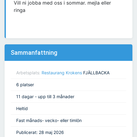
Vill ni jobba med oss i sommar. mejla eller
ringa
Sammanfattning
Arbetsplats:
Restaurang Krokens
FJÄLLBACKA
6 platser
11 dagar - upp till 3 månader
Heltid
Fast månads- vecko- eller timlön
Publicerat: 28 maj 2026