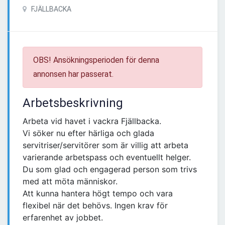
FJÄLLBACKA
OBS! Ansökningsperioden för denna
annonsen har passerat.
Arbetsbeskrivning
Arbeta vid havet i vackra Fjällbacka.
Vi söker nu efter härliga och glada
servitriser/servitörer som är villig att arbeta
varierande arbetspass och eventuellt helger.
Du som glad och engagerad person som trivs
med att möta människor.
Att kunna hantera högt tempo och vara
flexibel när det behövs. Ingen krav för
erfarenhet av jobbet.