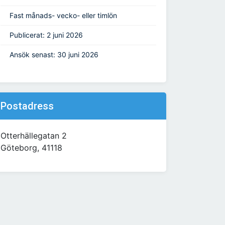
Fast månads- vecko- eller timlön
Publicerat: 2 juni 2026
Ansök senast: 30 juni 2026
Postadress
Otterhällegatan 2
Göteborg, 41118