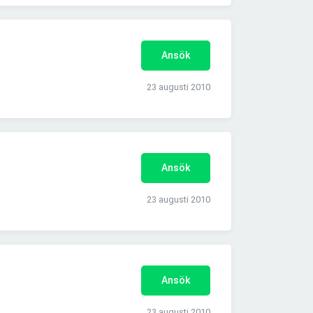
Ansök
23 augusti 2010
Ansök
23 augusti 2010
Ansök
23 augusti 2010