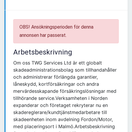
OBS! Ansökningsperioden för denna
annonsen har passerat.
Arbetsbeskrivning
Om oss TWG Services Ltd är ett globalt
skadeadministrationsbolag som tillhandahåller
och administrerar förlängda garantier,
låneskydd, kortförsäkringar och andra
mervärdesskapande försäkringslösningar med
tillhörande service.Verksamheten i Norden
expanderar och företaget rekryterar nu en
skadereglerare/kundtjänstmedarbetare till
skadeenheten inom avdelning Fordon/Motor,
med placeringsort i Malmö.Arbetsbeskrivning