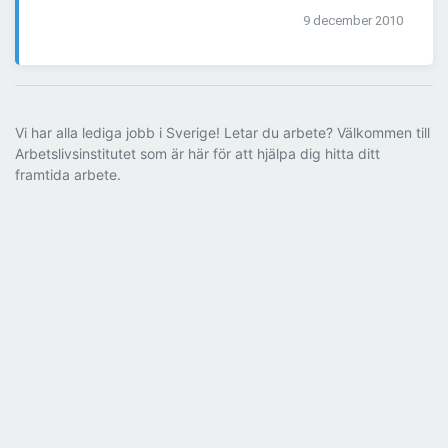
9 december 2010
Vi har alla lediga jobb i Sverige! Letar du arbete? Välkommen till
Arbetslivsinstitutet som är här för att hjälpa dig hitta ditt
framtida arbete.