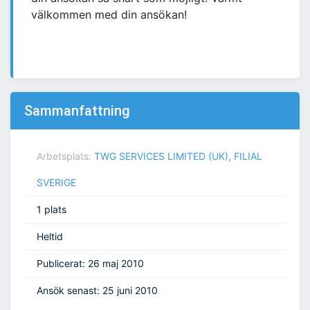
välkommen med din ansökan!
Sammanfattning
Arbetsplats:
TWG SERVICES LIMITED (UK), FILIAL
SVERIGE
1 plats
Heltid
Publicerat: 26 maj 2010
Ansök senast: 25 juni 2010