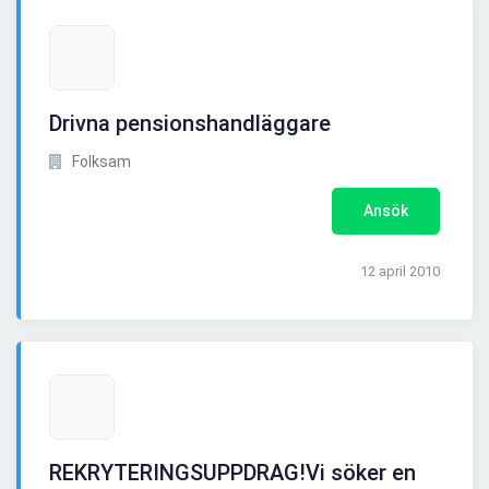
Drivna pensionshandläggare
Folksam
Ansök
12 april 2010
REKRYTERINGSUPPDRAG!Vi söker en