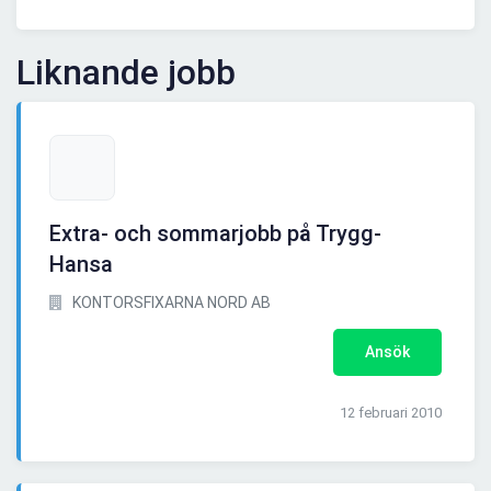
Liknande jobb
Extra- och sommarjobb på Trygg-
Hansa
KONTORSFIXARNA NORD AB
Ansök
12 februari 2010