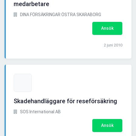
medarbetare
DINA FÖRSÄKRINGAR ÖSTRA SKARABORG
Ansök
2 juni 2010
Skadehandläggare för reseförsäkring
SOS International AB
Ansök