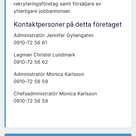
rekryteringsföretag samt försäljare av
ytterligare jobbannonser.
Kontaktpersoner på detta företaget
Administratör Jennifer Gyllengahm
0910-72 56 61
Lagman Christel Lundmark
0910-72 56 62
Administratör Monica Karlsson
0910-72 56 59
Chefsadministratör Monica Karlsson
0910-72 56 59