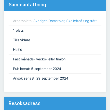
Sammanfattning
Arbetsplats:
Sveriges Domstolar, Skellefteå tingsrätt
1 plats
Tills vidare
Heltid
Fast månads- vecko- eller timlön
Publicerat: 5 september 2024
Ansök senast: 29 september 2024
Besöksadress