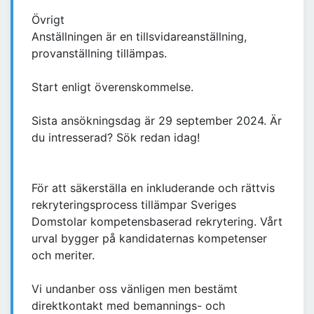
Övrigt
Anställningen är en tillsvidareanställning,
provanställning tillämpas.
Start enligt överenskommelse.
Sista ansökningsdag är 29 september 2024. Är
du intresserad? Sök redan idag!
För att säkerställa en inkluderande och rättvis
rekryteringsprocess tillämpar Sveriges
Domstolar kompetensbaserad rekrytering. Vårt
urval bygger på kandidaternas kompetenser
och meriter.
Vi undanber oss vänligen men bestämt
direktkontakt med bemannings- och