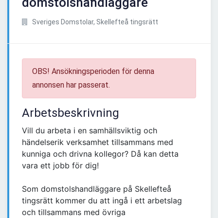
domstolshandläggare
Sveriges Domstolar, Skellefteå tingsrätt
OBS! Ansökningsperioden för denna
annonsen har passerat.
Arbetsbeskrivning
Vill du arbeta i en samhällsviktig och
händelserik verksamhet tillsammans med
kunniga och drivna kollegor? Då kan detta
vara ett jobb för dig!
Som domstolshandläggare på Skellefteå
tingsrätt kommer du att ingå i ett arbetslag
och tillsammans med övriga