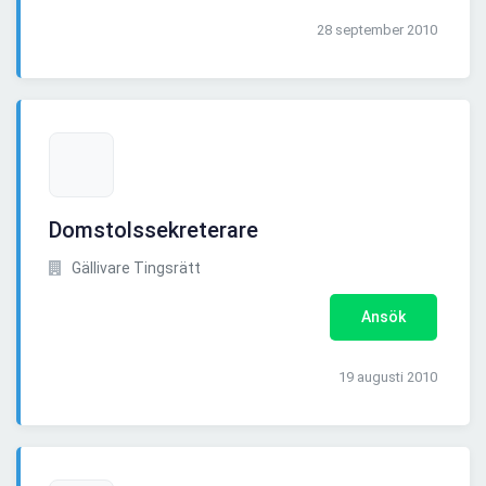
28 september 2010
Domstolssekreterare
Gällivare Tingsrätt
Ansök
19 augusti 2010