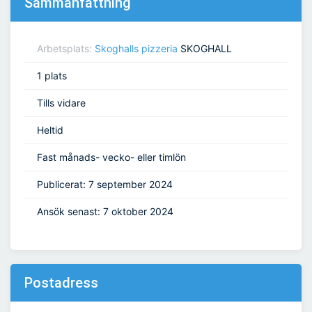
Sammanfattning
Arbetsplats:
Skoghalls pizzeria
SKOGHALL
1 plats
Tills vidare
Heltid
Fast månads- vecko- eller timlön
Publicerat: 7 september 2024
Ansök senast: 7 oktober 2024
Postadress