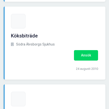
Köksbiträde
Södra Älvsborgs Sjukhus
Ansök
24 augusti 2010