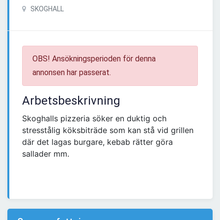
SKOGHALL
OBS! Ansökningsperioden för denna
annonsen har passerat.
Arbetsbeskrivning
Skoghalls pizzeria söker en duktig och
stresstålig köksbiträde som kan stå vid grillen
där det lagas burgare, kebab rätter göra
sallader mm.