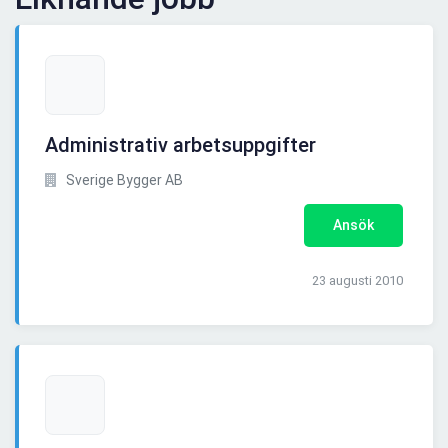
Administrativ arbetsuppgifter
Sverige Bygger AB
Ansök
23 augusti 2010