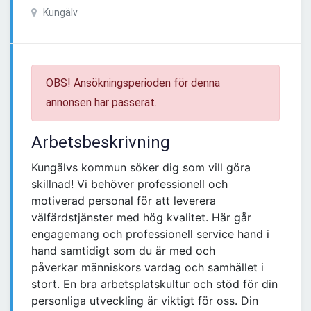
Kungälv
OBS! Ansökningsperioden för denna
annonsen har passerat.
Arbetsbeskrivning
Kungälvs kommun söker dig som vill göra
skillnad! Vi behöver professionell och
motiverad personal för att leverera
välfärdstjänster med hög kvalitet. Här går
engagemang och professionell service hand i
hand samtidigt som du är med och
påverkar människors vardag och samhället i
stort. En bra arbetsplatskultur och stöd för din
personliga utveckling är viktigt för oss. Din