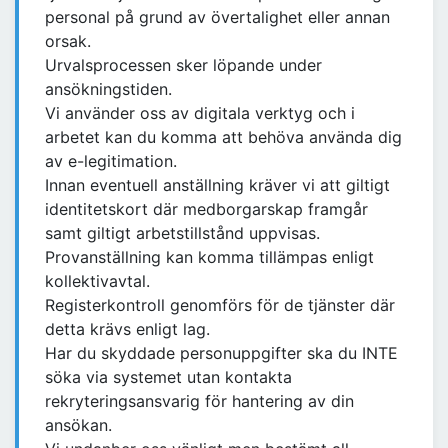
personal på grund av övertalighet eller annan
orsak.
Urvalsprocessen sker löpande under
ansökningstiden.
Vi använder oss av digitala verktyg och i
arbetet kan du komma att behöva använda dig
av e-legitimation.
Innan eventuell anställning kräver vi att giltigt
identitetskort där medborgarskap framgår
samt giltigt arbetstillstånd uppvisas.
Provanställning kan komma tillämpas enligt
kollektivavtal.
Registerkontroll genomförs för de tjänster där
detta krävs enligt lag.
Har du skyddade personuppgifter ska du INTE
söka via systemet utan kontakta
rekryteringsansvarig för hantering av din
ansökan.