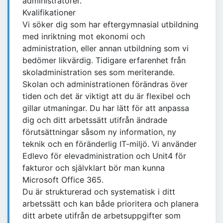
administratörer.
Kvalifikationer
Vi söker dig som har eftergymnasial utbildning
med inriktning mot ekonomi och
administration, eller annan utbildning som vi
bedömer likvärdig. Tidigare erfarenhet från
skoladministration ses som meriterande.
Skolan och administrationen förändras över
tiden och det är viktigt att du är flexibel och
gillar utmaningar. Du har lätt för att anpassa
dig och ditt arbetssätt utifrån ändrade
förutsättningar såsom ny information, ny
teknik och en föränderlig IT-miljö. Vi använder
Edlevo för elevadministration och Unit4 för
fakturor och självklart bör man kunna
Microsoft Office 365.
Du är strukturerad och systematisk i ditt
arbetssätt och kan både prioritera och planera
ditt arbete utifrån de arbetsuppgifter som