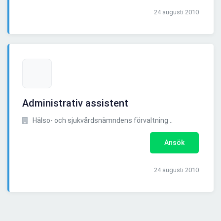
24 augusti 2010
Administrativ assistent
Hälso- och sjukvårdsnämndens förvaltning ..
Ansök
24 augusti 2010