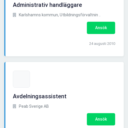
Administrativ handläggare
Karlshamns kommun, Utbildningsförvaltnin ..
Ansök
24 augusti 2010
Avdelningsassistent
Peab Sverige AB
Ansök