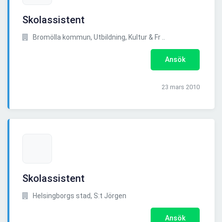
Skolassistent
Bromölla kommun, Utbildning, Kultur & Fr ..
Ansök
23 mars 2010
Skolassistent
Helsingborgs stad, S:t Jörgen
Ansök