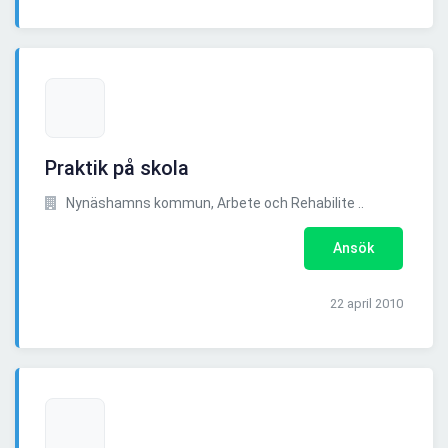
Praktik på skola
Nynäshamns kommun, Arbete och Rehabilite ..
Ansök
22 april 2010