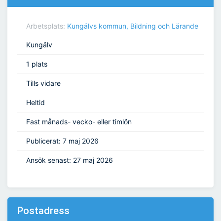
Arbetsplats:
Kungälvs kommun, Bildning och Lärande
Kungälv
1 plats
Tills vidare
Heltid
Fast månads- vecko- eller timlön
Publicerat: 7 maj 2026
Ansök senast: 27 maj 2026
Postadress