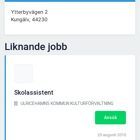
Ytterbyvägen 2
Kungälv, 44230
Liknande jobb
Skolassistent
ULRICEHAMNS KOMMUN KULTURFÖRVALTNING
Ansök
20 augusti 2010