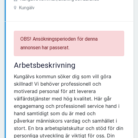
Kungälv
OBS! Ansökningsperioden för denna
annonsen har passerat.
Arbetsbeskrivning
Kungälvs kommun söker dig som vill göra
skillnad! Vi behöver professionell och
motiverad personal för att leverera
välfärdstjänster med hög kvalitet. Här går
engagemang och professionell service hand i
hand samtidigt som du är med och
påverkar människors vardag och samhället i
stort. En bra arbetsplatskultur och stöd för din
personliga utveckling är viktigt för oss. Din