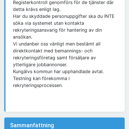
Registerkontroll genomförs för de tjänster där
detta krävs enligt lag.
Har du skyddade personuppgifter ska du INTE
söka via systemet utan kontakta
rekryteringsansvarig för hantering av din
ansökan.
Vi undanber oss vänligt men bestämt all
direktkontakt med bemannings- och
rekryteringsföretag samt försäljare av
ytterligare jobbannonser.
Kungälvs kommun har upphandlade avtal.
Testning kan förekomma i
rekryteringsprocessen.
Sammanfattning