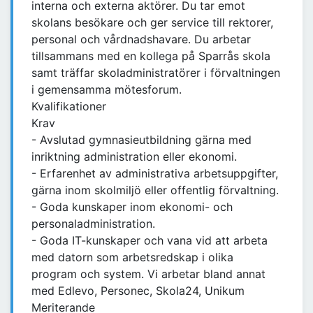
interna och externa aktörer. Du tar emot
skolans besökare och ger service till rektorer,
personal och vårdnadshavare. Du arbetar
tillsammans med en kollega på Sparrås skola
samt träffar skoladministratörer i förvaltningen
i gemensamma mötesforum.
Kvalifikationer
Krav
- Avslutad gymnasieutbildning gärna med
inriktning administration eller ekonomi.
- Erfarenhet av administrativa arbetsuppgifter,
gärna inom skolmiljö eller offentlig förvaltning.
- Goda kunskaper inom ekonomi- och
personaladministration.
- Goda IT-kunskaper och vana vid att arbeta
med datorn som arbetsredskap i olika
program och system. Vi arbetar bland annat
med Edlevo, Personec, Skola24, Unikum
Meriterande