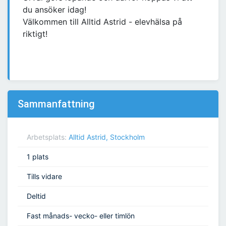
du ansöker idag!
Välkommen till Alltid Astrid - elevhälsa på
riktigt!
Sammanfattning
Arbetsplats:
Alltid Astrid, Stockholm
1 plats
Tills vidare
Deltid
Fast månads- vecko- eller timlön