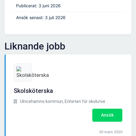
Publicerat: 3 juni 2026
Ansök senast: 3 juli 2026
Liknande jobb
Skolsköterska
Ulricehamns kommun, Enheten för skolutve ..
Ansök
30 mars 2020