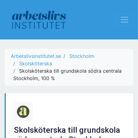
Arbetslivsinstitutet.se
Stockholm
Skolsköterska
Skolsköterska till grundskola södra centrala
Stockholm, 100 %
Skolsköterska till grundskola