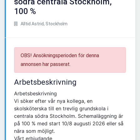
södra centrala Stockholm,
100 %
Alltid Astrid, Stockholm
OBS! Ansökningsperioden för denna
annonsen har passerat.
Arbetsbeskrivning
Arbetsbeskrivning
Vi söker efter vår nya kollega, en
skolsköterska till en trevlig grundskola i
centrala södra Stockholm. Schemaläggning är
på 100 % med start 10/8 augusti 2026 eller så
nära som möjligt.
Vårt erbjudande