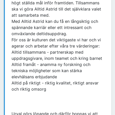
högt ställda mål inför framtiden. Tillsammans
ska vi göra Alltid Astrid till det självklara valet
att samarbeta med.
Med Alltid Astrid kan du få en långsiktig och
spännande karriär eller ett intressant och
omväxlande deltidsuppdrag.
För oss är kulturen det viktigaste vi har och vi
agerar och arbetar efter våra tre värderingar:
Alltid tillsammans - partnerskap med
uppdragsgivare, inom teamet och kring barnet
Alltid framåt - anamma ny forskning och
tekniska möjligheter som kan stärka
elevhälsans erbjudande
Alltid på riktigt - riktig kvalitet, riktigt ansvar
och riktig omsorg
Urval görs löpande och därför hoppas vi att