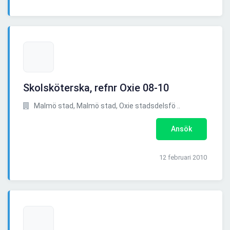
Skolsköterska, refnr Oxie 08-10
Malmö stad, Malmö stad, Oxie stadsdelsfö ..
Ansök
12 februari 2010