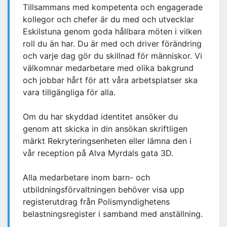
Tillsammans med kompetenta och engagerade
kollegor och chefer är du med och utvecklar
Eskilstuna genom goda hållbara möten i vilken
roll du än har. Du är med och driver förändring
och varje dag gör du skillnad för människor. Vi
välkomnar medarbetare med olika bakgrund
och jobbar hårt för att våra arbetsplatser ska
vara tillgängliga för alla.
Om du har skyddad identitet ansöker du
genom att skicka in din ansökan skriftligen
märkt Rekryteringsenheten eller lämna den i
vår reception på Alva Myrdals gata 3D.
Alla medarbetare inom barn- och
utbildningsförvaltningen behöver visa upp
registerutdrag från Polismyndighetens
belastningsregister i samband med anställning.