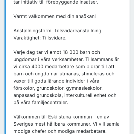
tar initiativ till förebyggande insatser.
Varmt välkommen med din ansökan!
Anställningsform: Tillsvidareanställning.
Varaktighet: Tillsvidare.
Varje dag tar vi emot 18 000 barn och
ungdomar i våra verksamheter. Tillsammans är
vi cirka 4000 medarbetare som bidrar till att
barn och ungdomar utmanas, stimuleras och
växer till goda lärande individer i våra
förskolor, grundskolor, gymnasieskolor,
anpassad grundskola, interkulturell enhet och
på våra familjecentraler.
Välkommen till Eskilstuna kommun - en av
Sveriges mest hållbara kommuner. Vi vill samla
modiga chefer och modiga medarbetare.