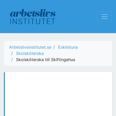
Arbetslivsinstitutet.se
Eskilstuna
Skolsköterska
Skolsköterska till Skiftingehus