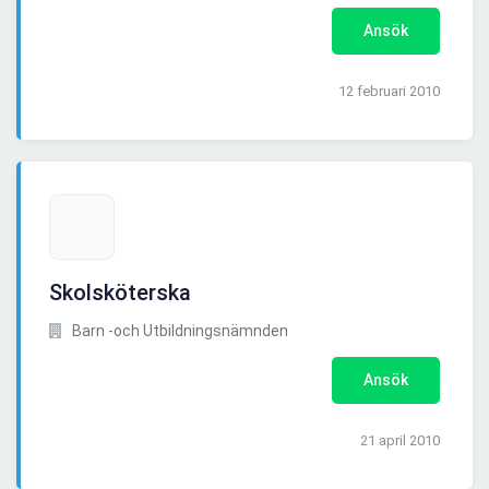
Ansök
12 februari 2010
Skolsköterska
Barn -och Utbildningsnämnden
Ansök
21 april 2010