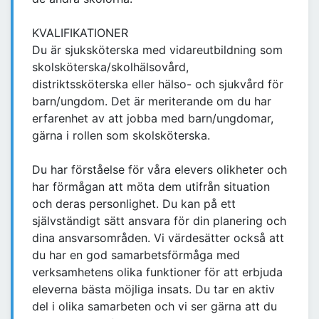
KVALIFIKATIONER
Du är sjuksköterska med vidareutbildning som
skolsköterska/skolhälsovård,
distriktssköterska eller hälso- och sjukvård för
barn/ungdom. Det är meriterande om du har
erfarenhet av att jobba med barn/ungdomar,
gärna i rollen som skolsköterska.
Du har förståelse för våra elevers olikheter och
har förmågan att möta dem utifrån situation
och deras personlighet. Du kan på ett
självständigt sätt ansvara för din planering och
dina ansvarsområden. Vi värdesätter också att
du har en god samarbetsförmåga med
verksamhetens olika funktioner för att erbjuda
eleverna bästa möjliga insats. Du tar en aktiv
del i olika samarbeten och vi ser gärna att du