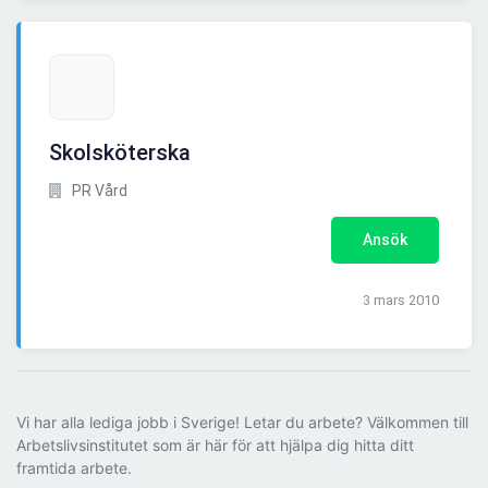
Skolsköterska
PR Vård
Ansök
3 mars 2010
Vi har alla lediga jobb i Sverige! Letar du arbete? Välkommen till
Arbetslivsinstitutet som är här för att hjälpa dig hitta ditt
framtida arbete.