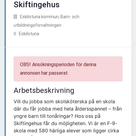
Skiftingehus
Eskilstuna kommun, Barn- och
utbildningsförvaltningen
Eskilstuna
OBS! Ansökningsperioden för denna
annonsen har passerat.
Arbetsbeskrivning
Vill du jobba som skolsköterska på en skola
där du får jobba med hela åldersspannet – från
yngre barn till tonåringar? Hos oss på
Skiftingehus får du möjligheten. Vi är en F-9-
skola med 580 härliga elever som ligger cirka