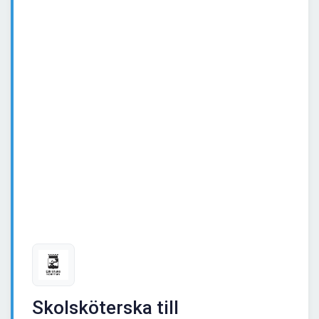
Skolsköterska till