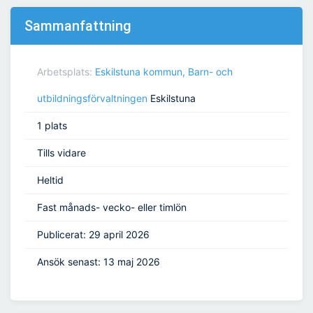
Sammanfattning
Arbetsplats:
Eskilstuna kommun, Barn- och
utbildningsförvaltningen
Eskilstuna
1 plats
Tills vidare
Heltid
Fast månads- vecko- eller timlön
Publicerat: 29 april 2026
Ansök senast: 13 maj 2026