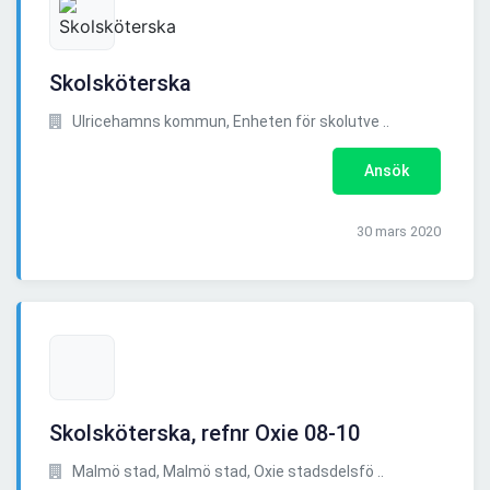
Skolsköterska
Ulricehamns kommun, Enheten för skolutve ..
Ansök
30 mars 2020
Skolsköterska, refnr Oxie 08-10
Malmö stad, Malmö stad, Oxie stadsdelsfö ..