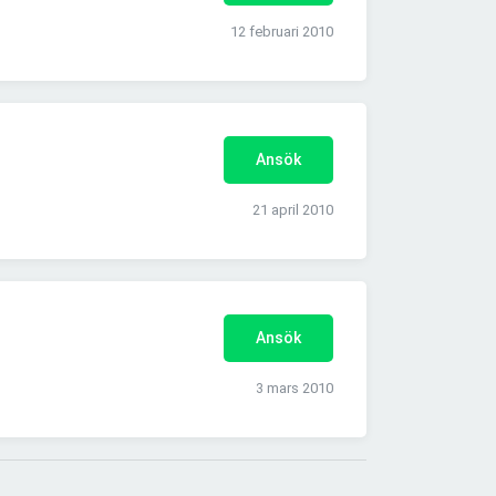
12 februari 2010
Ansök
21 april 2010
Ansök
3 mars 2010