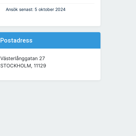
Ansök senast: 5 oktober 2024
Postadress
Västerlånggatan 27
STOCKHOLM, 11129