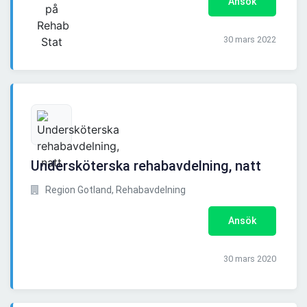
Ansök
30 mars 2022
Undersköterska rehabavdelning, natt
Region Gotland, Rehabavdelning
Ansök
30 mars 2020