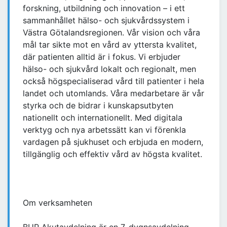
forskning, utbildning och innovation – i ett
sammanhållet hälso- och sjukvårdssystem i
Västra Götalandsregionen. Vår vision och våra
mål tar sikte mot en vård av yttersta kvalitet,
där patienten alltid är i fokus. Vi erbjuder
hälso- och sjukvård lokalt och regionalt, men
också högspecialiserad vård till patienter i hela
landet och utomlands. Våra medarbetare är vår
styrka och de bidrar i kunskapsutbyten
nationellt och internationellt. Med digitala
verktyg och nya arbetssätt kan vi förenkla
vardagen på sjukhuset och erbjuda en modern,
tillgänglig och effektiv vård av högsta kvalitet.
Om verksamheten