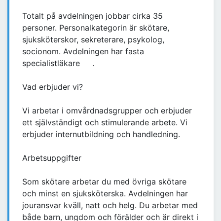
Totalt på avdelningen jobbar cirka 35
personer. Personalkategorin är skötare,
sjuksköterskor, sekreterare, psykolog,
socionom. Avdelningen har fasta
specialistläkare .
Vad erbjuder vi?
Vi arbetar i omvårdnadsgrupper och erbjuder
ett självständigt och stimulerande arbete. Vi
erbjuder internutbildning och handledning.
Arbetsuppgifter
Som skötare arbetar du med övriga skötare
och minst en sjuksköterska. Avdelningen har
jouransvar kväll, natt och helg. Du arbetar med
både barn, ungdom och förälder och är direkt i