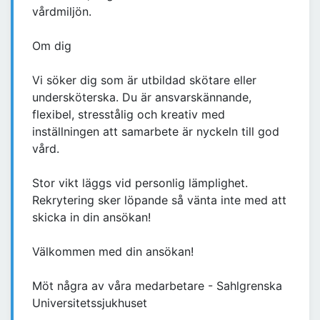
vårdmiljön.
Om dig
Vi söker dig som är utbildad skötare eller
undersköterska. Du är ansvarskännande,
flexibel, stresstålig och kreativ med
inställningen att samarbete är nyckeln till god
vård.
Stor vikt läggs vid personlig lämplighet.
Rekrytering sker löpande så vänta inte med att
skicka in din ansökan!
Välkommen med din ansökan!
Möt några av våra medarbetare - Sahlgrenska
Universitetssjukhuset