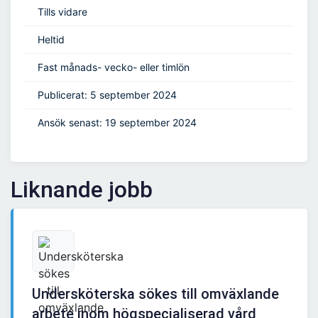
Tills vidare
Heltid
Fast månads- vecko- eller timlön
Publicerat: 5 september 2024
Ansök senast: 19 september 2024
Liknande jobb
Undersköterska sökes till omväxlande
arbete inom högspecialiserad vård