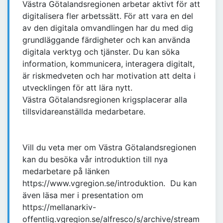
Västra Götalandsregionen arbetar aktivt för att
digitalisera fler arbetssätt. För att vara en del
av den digitala omvandlingen har du med dig
grundläggande färdigheter och kan använda
digitala verktyg och tjänster. Du kan söka
information, kommunicera, interagera digitalt,
är riskmedveten och har motivation att delta i
utvecklingen för att lära nytt.
Västra Götalandsregionen krigsplacerar alla
tillsvidareanställda medarbetare.
Vill du veta mer om Västra Götalandsregionen
kan du besöka vår introduktion till nya
medarbetare på länken
https://www.vgregion.se/introduktion. Du kan
även läsa mer i presentation om
https://mellanarkiv-
offentlig.vgregion.se/alfresco/s/archive/stream