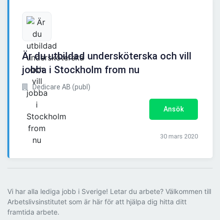
Är du utbildad undersköterska och vill
jobba i Stockholm from nu
Dedicare AB (publ)
Ansök
30 mars 2020
Vi har alla lediga jobb i Sverige! Letar du arbete? Välkommen till
Arbetslivsinstitutet som är här för att hjälpa dig hitta ditt
framtida arbete.