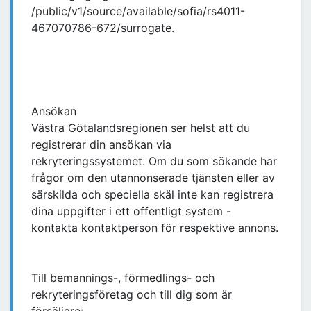
/public/v1/source/available/sofia/rs4011-
467070786-672/surrogate.
Ansökan
Västra Götalandsregionen ser helst att du
registrerar din ansökan via
rekryteringssystemet. Om du som sökande har
frågor om den utannonserade tjänsten eller av
särskilda och speciella skäl inte kan registrera
dina uppgifter i ett offentligt system -
kontakta kontaktperson för respektive annons.
Till bemannings-, förmedlings- och
rekryteringsföretag och till dig som är