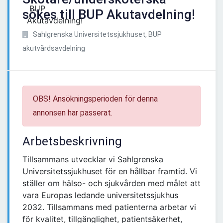
sökes till BUP Akutavdelning!
Sahlgrenska Universitetssjukhuset, BUP
akutvårdsavdelning
OBS! Ansökningsperioden för denna
annonsen har passerat.
Arbetsbeskrivning
Tillsammans utvecklar vi Sahlgrenska
Universitetssjukhuset för en hållbar framtid. Vi
ställer om hälso- och sjukvården med målet att
vara Europas ledande universitetssjukhus
2032. Tillsammans med patienterna arbetar vi
för kvalitet, tillgänglighet, patientsäkerhet,