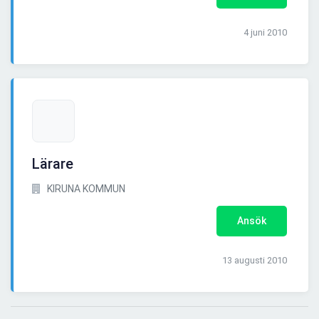
4 juni 2010
Lärare
KIRUNA KOMMUN
Ansök
13 augusti 2010