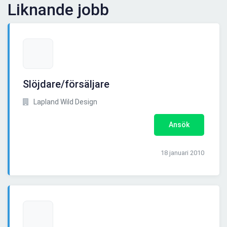
Liknande jobb
Slöjdare/försäljare
Lapland Wild Design
Ansök
18 januari 2010