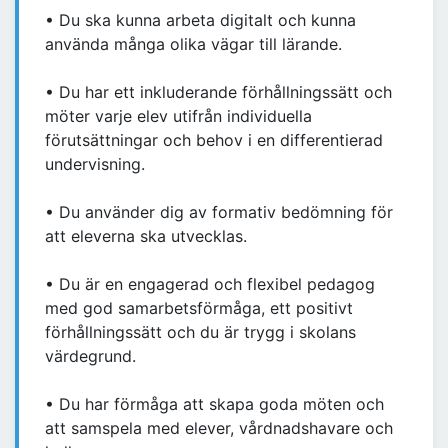
• Du ska kunna arbeta digitalt och kunna
använda många olika vägar till lärande.
• Du har ett inkluderande förhållningssätt och
möter varje elev utifrån individuella
förutsättningar och behov i en differentierad
undervisning.
• Du använder dig av formativ bedömning för
att eleverna ska utvecklas.
• Du är en engagerad och flexibel pedagog
med god samarbetsförmåga, ett positivt
förhållningssätt och du är trygg i skolans
värdegrund.
• Du har förmåga att skapa goda möten och
att samspela med elever, vårdnadshavare och