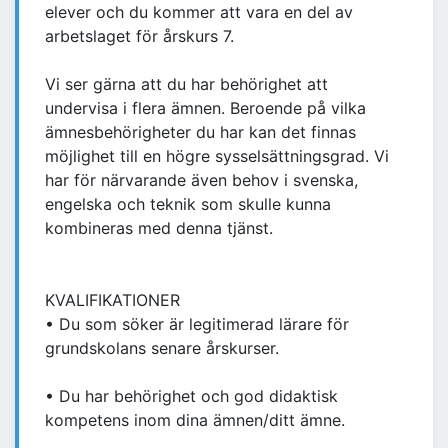
elever och du kommer att vara en del av
arbetslaget för årskurs 7.
Vi ser gärna att du har behörighet att
undervisa i flera ämnen. Beroende på vilka
ämnesbehörigheter du har kan det finnas
möjlighet till en högre sysselsättningsgrad. Vi
har för närvarande även behov i svenska,
engelska och teknik som skulle kunna
kombineras med denna tjänst.
KVALIFIKATIONER
• Du som söker är legitimerad lärare för
grundskolans senare årskurser.
• Du har behörighet och god didaktisk
kompetens inom dina ämnen/ditt ämne.