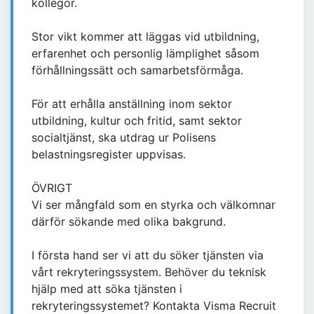
kollegor.
Stor vikt kommer att läggas vid utbildning,
erfarenhet och personlig lämplighet såsom
förhållningssätt och samarbetsförmåga.
För att erhålla anställning inom sektor
utbildning, kultur och fritid, samt sektor
socialtjänst, ska utdrag ur Polisens
belastningsregister uppvisas.
ÖVRIGT
Vi ser mångfald som en styrka och välkomnar
därför sökande med olika bakgrund.
I första hand ser vi att du söker tjänsten via
vårt rekryteringssystem. Behöver du teknisk
hjälp med att söka tjänsten i
rekryteringssystemet? Kontakta Visma Recruit