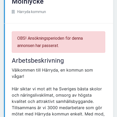
Mölnlycke
Härryda kommun
OBS! Ansökningsperioden för denna
annonsen har passerat.
Arbetsbeskrivning
Välkommen till Härryda, en kommun som
vågar!
Här siktar vi mot att ha Sveriges bästa skolor
och näringslivsklimat, omsorg av högsta
kvalitet och attraktivt samhällsbyggande.
Tillsammans är vi 3000 medarbetare som gör
mötet med Härryda kommun enkelt. Med mod,