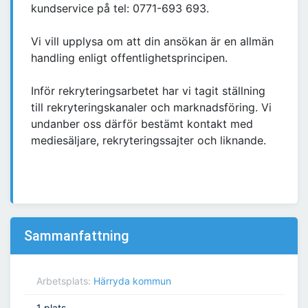
kundservice på tel: 0771-693 693.
Vi vill upplysa om att din ansökan är en allmän
handling enligt offentlighetsprincipen.
Inför rekryteringsarbetet har vi tagit ställning
till rekryteringskanaler och marknadsföring. Vi
undanber oss därför bestämt kontakt med
mediesäljare, rekryteringssajter och liknande.
Sammanfattning
Arbetsplats:
Härryda kommun
1 plats