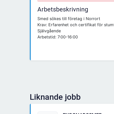
Arbetsbeskrivning
Smed sökes till företag i Norrort
Krav: Erfarenhet och certifikat för stum
Självgående
Arbetstid: 7:00-16:00
Liknande jobb