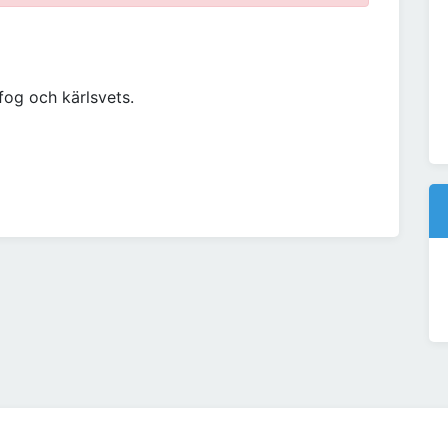
fog och kärlsvets.