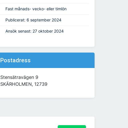
Fast månads- vecko- eller timlön
Publicerat: 6 september 2024
Ansök senast: 27 oktober 2024
Postadress
Stensätravägen 9
SKÄRHOLMEN, 12739