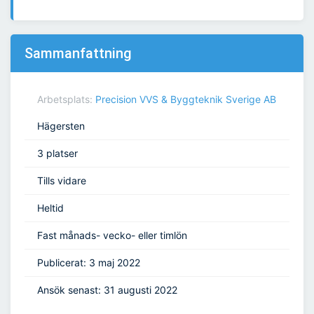
Sammanfattning
Arbetsplats:
Precision VVS & Byggteknik Sverige AB
Hägersten
3 platser
Tills vidare
Heltid
Fast månads- vecko- eller timlön
Publicerat: 3 maj 2022
Ansök senast: 31 augusti 2022