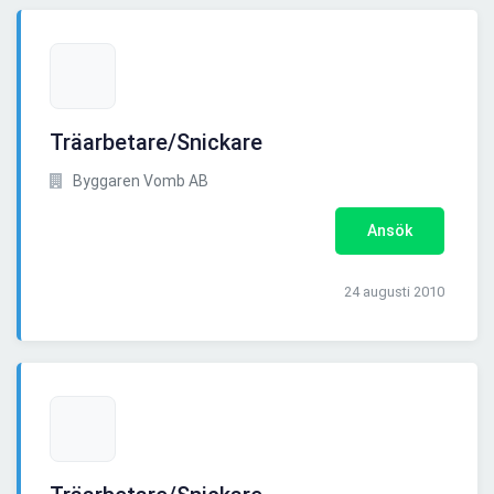
Träarbetare/Snickare
Byggaren Vomb AB
Ansök
24 augusti 2010