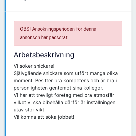
OBS! Ansökningsperioden för denna
annonsen har passerat.
Arbetsbeskrivning
Vi söker snickare!
Självgående snickare som utfört många olika
moment. Besitter bra kompetens och är bra i
personligheten gentemot sina kollegor.
Vi har ett trevligt företag med bra atmosfär
vilket vi ska bibehålla därför är inställningen
utav stor vikt.
Välkomna att söka jobbet!