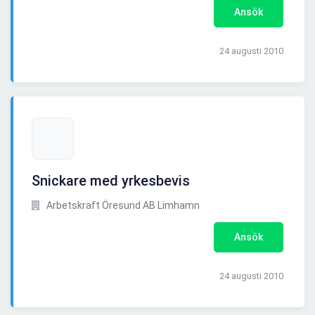
Ansök
24 augusti 2010
Snickare med yrkesbevis
Arbetskraft Öresund AB Limhamn
Ansök
24 augusti 2010