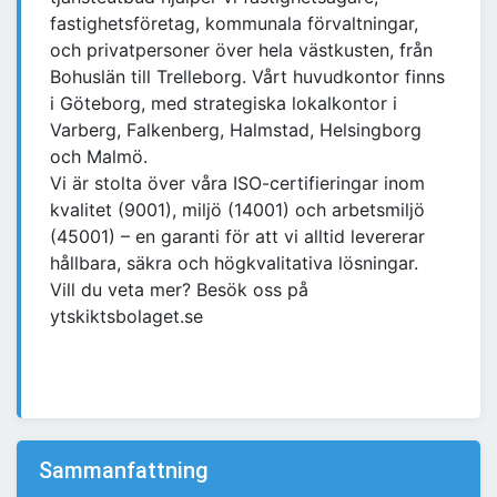
fastighetsföretag, kommunala förvaltningar,
och privatpersoner över hela västkusten, från
Bohuslän till Trelleborg. Vårt huvudkontor finns
i Göteborg, med strategiska lokalkontor i
Varberg, Falkenberg, Halmstad, Helsingborg
och Malmö.
Vi är stolta över våra ISO-certifieringar inom
kvalitet (9001), miljö (14001) och arbetsmiljö
(45001) – en garanti för att vi alltid levererar
hållbara, säkra och högkvalitativa lösningar.
Vill du veta mer? Besök oss på
ytskiktsbolaget.se
Sammanfattning