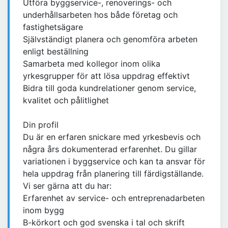
Utföra byggservice-, renoverings- och
underhållsarbeten hos både företag och
fastighetsägare
Självständigt planera och genomföra arbeten
enligt beställning
Samarbeta med kollegor inom olika
yrkesgrupper för att lösa uppdrag effektivt
Bidra till goda kundrelationer genom service,
kvalitet och pålitlighet
Din profil
Du är en erfaren snickare med yrkesbevis och
några års dokumenterad erfarenhet. Du gillar
variationen i byggservice och kan ta ansvar för
hela uppdrag från planering till färdigställande.
Vi ser gärna att du har:
Erfarenhet av service- och entreprenadarbeten
inom bygg
B-körkort och god svenska i tal och skrift