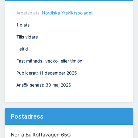
Arbetsplats:
Nordiska Ytskiktsbolaget
1 plats
Tills vidare
Heltid
Fast månads- vecko- eller timlön
Publicerat: 11 december 2025
Ansök senast: 30 maj 2026
Postadress
Norra Bulltoftavägen 65G