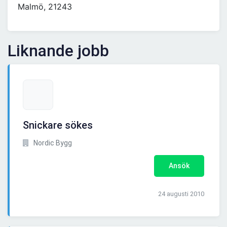
Malmö, 21243
Liknande jobb
Snickare sökes
Nordic Bygg
Ansök
24 augusti 2010