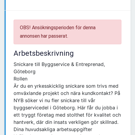
OBS! Ansökningsperioden för denna
annonsen har passerat.
Arbetsbeskrivning
Snickare till Byggservice & Entreprenad,
Göteborg
Rollen
Är du en yrkesskicklig snickare som trivs med
omväxlande projekt och nära kundkontakt? På
NYB söker vi nu fler snickare till vår
byggservicedel i Göteborg. Här får du jobba i
ett tryggt företag med stolthet för kvalitet och
hantverk, där din insats verkligen gör skillnad.
Dina huvudsakliga arbetsuppgifter