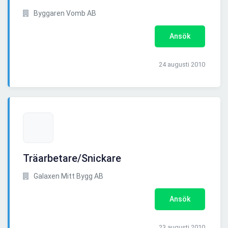
Byggaren Vomb AB
Ansök
24 augusti 2010
Träarbetare/Snickare
Galaxen Mitt Bygg AB
Ansök
23 augusti 2010