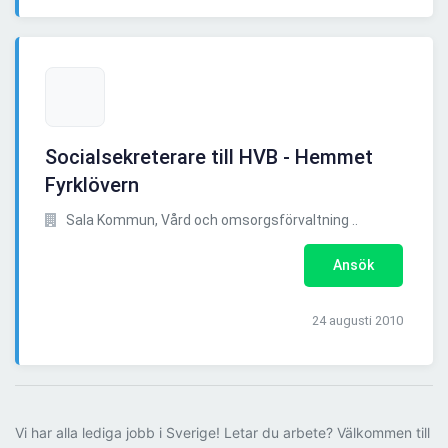
Socialsekreterare till HVB - Hemmet
Fyrklövern
Sala Kommun, Vård och omsorgsförvaltning ..
Ansök
24 augusti 2010
Vi har alla lediga jobb i Sverige! Letar du arbete? Välkommen till