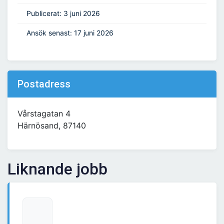
Publicerat: 3 juni 2026
Ansök senast: 17 juni 2026
Postadress
Vårstagatan 4
Härnösand, 87140
Liknande jobb