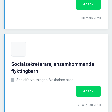
Ansök
30 mars 2020
Socialsekreterare, ensamkommande
flyktingbarn
Socialförvaltningen, Vaxholms stad
Ansök
23 augusti 2010