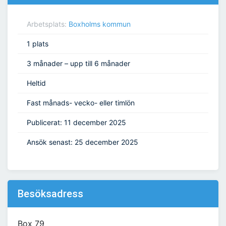
Arbetsplats:
Boxholms kommun
1 plats
3 månader – upp till 6 månader
Heltid
Fast månads- vecko- eller timlön
Publicerat: 11 december 2025
Ansök senast: 25 december 2025
Besöksadress
Box 79