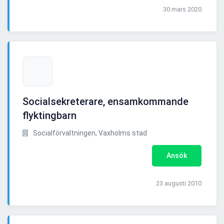
30 mars 2020
Socialsekreterare, ensamkommande
flyktingbarn
Socialförvaltningen, Vaxholms stad
Ansök
23 augusti 2010