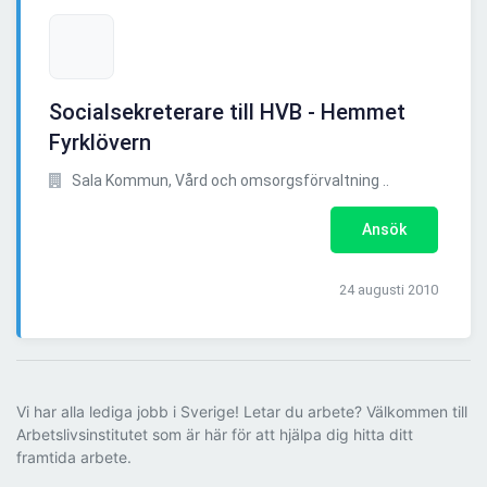
Socialsekreterare till HVB - Hemmet
Fyrklövern
Sala Kommun, Vård och omsorgsförvaltning ..
Ansök
24 augusti 2010
Vi har alla lediga jobb i Sverige! Letar du arbete? Välkommen till
Arbetslivsinstitutet som är här för att hjälpa dig hitta ditt
framtida arbete.