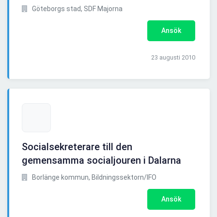
Göteborgs stad, SDF Majorna
Ansök
23 augusti 2010
Socialsekreterare till den
gemensamma socialjouren i Dalarna
Borlänge kommun, Bildningssektorn/IFO
Ansök