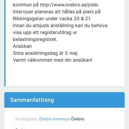
kommun på http://www.orebro.se/jobb.
Intervjuer planeras att hållas på plats på
Ribbingsgatan under vecka 20 & 21.
Innan du erbjuds anställning kan du behöva
visa upp ett registerutdrag ur
belastningsregistret.
Ansökan
Sista ansökningsdag är 5 maj.
Varmt välkommen med din ansökan!
Sammanfattning
Arbetsplats:
Örebro kommun
Örebro