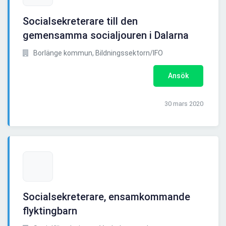
Socialsekreterare till den
gemensamma socialjouren i Dalarna
Borlänge kommun, Bildningssektorn/IFO
Ansök
30 mars 2020
Socialsekreterare, ensamkommande
flyktingbarn