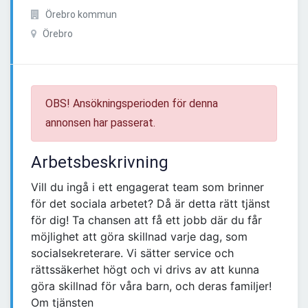
Örebro kommun
Örebro
OBS! Ansökningsperioden för denna
annonsen har passerat.
Arbetsbeskrivning
Vill du ingå i ett engagerat team som brinner
för det sociala arbetet? Då är detta rätt tjänst
för dig! Ta chansen att få ett jobb där du får
möjlighet att göra skillnad varje dag, som
socialsekreterare. Vi sätter service och
rättssäkerhet högt och vi drivs av att kunna
göra skillnad för våra barn, och deras familjer!
Om tjänsten