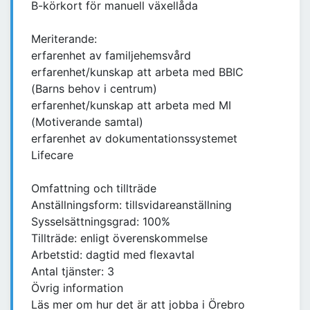
B-körkort för manuell växellåda
Meriterande:
erfarenhet av familjehemsvård
erfarenhet/kunskap att arbeta med BBIC
(Barns behov i centrum)
erfarenhet/kunskap att arbeta med MI
(Motiverande samtal)
erfarenhet av dokumentationssystemet
Lifecare
Omfattning och tillträde
Anställningsform: tillsvidareanställning
Sysselsättningsgrad: 100%
Tillträde: enligt överenskommelse
Arbetstid: dagtid med flexavtal
Antal tjänster: 3
Övrig information
Läs mer om hur det är att jobba i Örebro