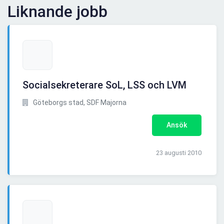
Liknande jobb
Socialsekreterare SoL, LSS och LVM
Göteborgs stad, SDF Majorna
Ansök
23 augusti 2010