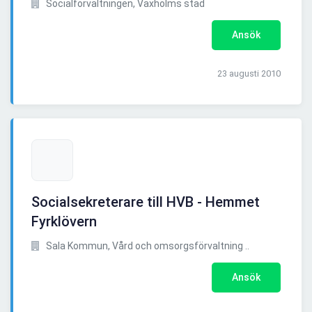
Socialförvaltningen, Vaxholms stad
Ansök
23 augusti 2010
Socialsekreterare till HVB - Hemmet
Fyrklövern
Sala Kommun, Vård och omsorgsförvaltning ..
Ansök