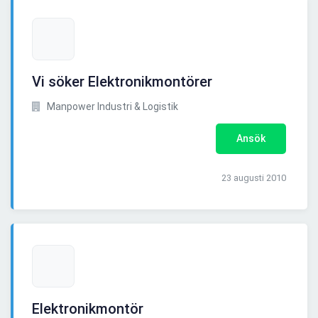
Vi söker Elektronikmontörer
Manpower Industri & Logistik
Ansök
23 augusti 2010
Elektronikmontör