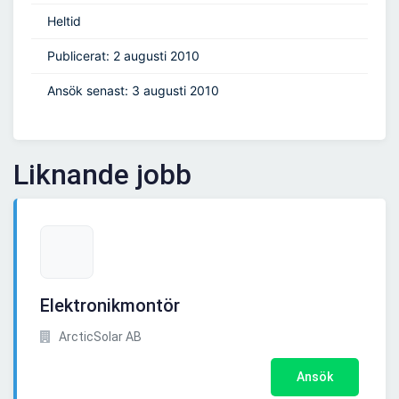
Heltid
Publicerat: 2 augusti 2010
Ansök senast: 3 augusti 2010
Liknande jobb
Elektronikmontör
ArcticSolar AB
Ansök