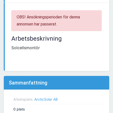
OBS! Ansökningsperioden för denna
annonsen har passerat.
Arbetsbeskrivning
Solcellsmontör
Sammanfattning
Arbetsplats:
ArcticSolar AB
0 plats