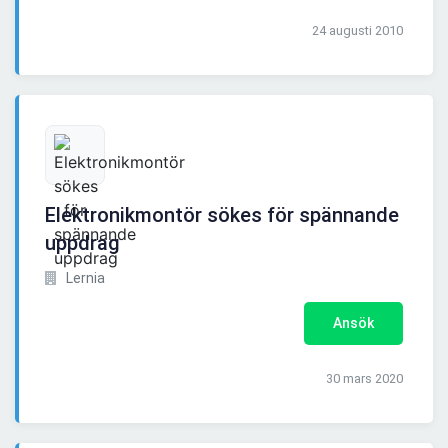
24 augusti 2010
Elektronikmontör sökes för spännande
uppdrag
Lernia
Ansök
30 mars 2020