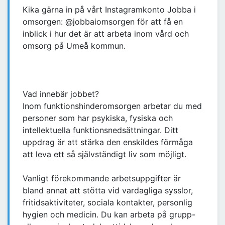
Kika gärna in på vårt Instagramkonto Jobba i
omsorgen: @jobbaiomsorgen för att få en
inblick i hur det är att arbeta inom vård och
omsorg på Umeå kommun.
Vad innebär jobbet?
Inom funktionshinderomsorgen arbetar du med
personer som har psykiska, fysiska och
intellektuella funktionsnedsättningar. Ditt
uppdrag är att stärka den enskildes förmåga
att leva ett så självständigt liv som möjligt.
Vanligt förekommande arbetsuppgifter är
bland annat att stötta vid vardagliga sysslor,
fritidsaktiviteter, sociala kontakter, personlig
hygien och medicin. Du kan arbeta på grupp-