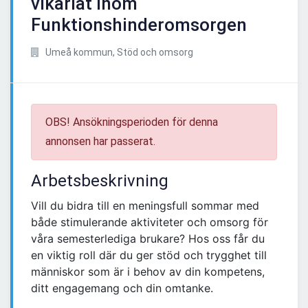
vikariat inom
Funktionshinderomsorgen
Umeå kommun, Stöd och omsorg
OBS! Ansökningsperioden för denna
annonsen har passerat.
Arbetsbeskrivning
Vill du bidra till en meningsfull sommar med
både stimulerande aktiviteter och omsorg för
våra semesterlediga brukare? Hos oss får du
en viktig roll där du ger stöd och trygghet till
människor som är i behov av din kompetens,
ditt engagemang och din omtanke.