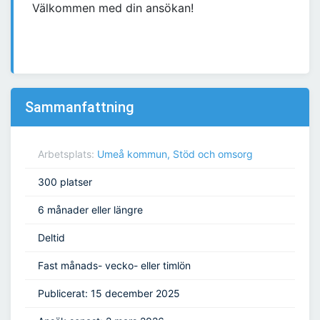
Välkommen med din ansökan!
Sammanfattning
Arbetsplats:
Umeå kommun, Stöd och omsorg
300 platser
6 månader eller längre
Deltid
Fast månads- vecko- eller timlön
Publicerat: 15 december 2025