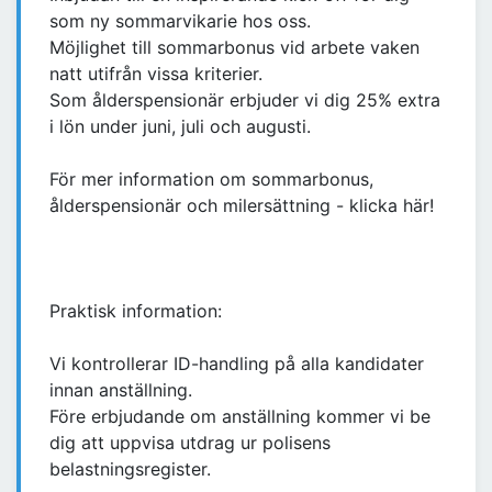
som ny sommarvikarie hos oss.
Möjlighet till sommarbonus vid arbete vaken
natt utifrån vissa kriterier.
Som ålderspensionär erbjuder vi dig 25% extra
i lön under juni, juli och augusti.
För mer information om sommarbonus,
ålderspensionär och milersättning - klicka här!
Praktisk information:
Vi kontrollerar ID-handling på alla kandidater
innan anställning.
Före erbjudande om anställning kommer vi be
dig att uppvisa utdrag ur polisens
belastningsregister.