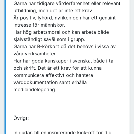
Gärna har tidigare vårderfarenhet eller relevant
utbildning, men det är inte ett krav.
Är positiv, lyhörd, nyfiken och har ett genuint
intresse för människor.
Har hög arbetsmoral och kan arbeta både
självständigt såväl som i grupp.
Gärna har B-körkort då det behövs i vissa av
våra verksamheter.
Har har goda kunskaper i svenska, både i tal
och skrift. Det är ett krav för att kunna
kommunicera effektivt och hantera
vårddokumentation samt erhålla
medicindelegering.
Övrigt:
Inbjudan till en inspirerande kick-off för dig