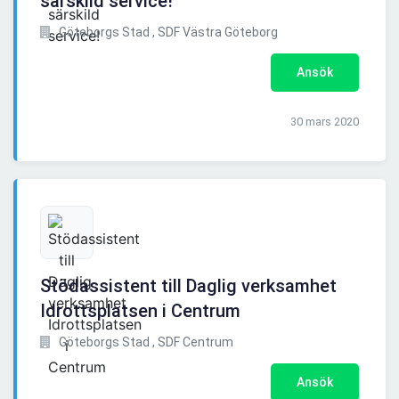
särskild service!
Göteborgs Stad , SDF Västra Göteborg
Ansök
30 mars 2020
Stödassistent till Daglig verksamhet
Idrottsplatsen i Centrum
Göteborgs Stad , SDF Centrum
Ansök