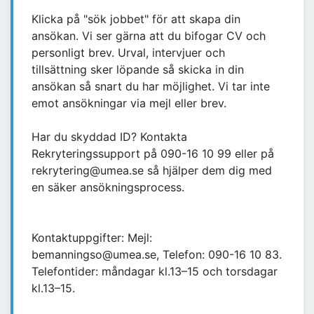
Klicka på "sök jobbet" för att skapa din
ansökan. Vi ser gärna att du bifogar CV och
personligt brev. Urval, intervjuer och
tillsättning sker löpande så skicka in din
ansökan så snart du har möjlighet. Vi tar inte
emot ansökningar via mejl eller brev.
Har du skyddad ID? Kontakta
Rekryteringssupport på 090-16 10 99 eller på
rekrytering@umea.se så hjälper dem dig med
en säker ansökningsprocess.
Kontaktuppgifter: Mejl:
bemanningso@umea.se, Telefon: 090-16 10 83.
Telefontider: måndagar kl.13–15 och torsdagar
kl.13–15.