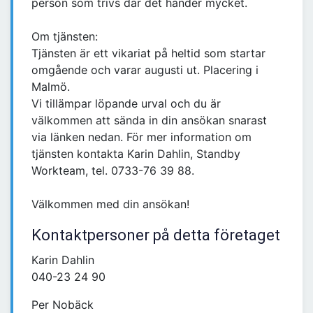
person som trivs där det händer mycket.
Om tjänsten:
Tjänsten är ett vikariat på heltid som startar
omgående och varar augusti ut. Placering i
Malmö.
Vi tillämpar löpande urval och du är
välkommen att sända in din ansökan snarast
via länken nedan. För mer information om
tjänsten kontakta Karin Dahlin, Standby
Workteam, tel. 0733-76 39 88.
Välkommen med din ansökan!
Kontaktpersoner på detta företaget
Karin Dahlin
040-23 24 90
Per Nobäck