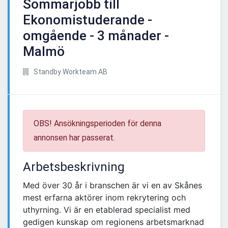
Sommarjobb till
Ekonomistuderande -
omgående - 3 månader -
Malmö
Standby Workteam AB
OBS! Ansökningsperioden för denna
annonsen har passerat.
Arbetsbeskrivning
Med över 30 år i branschen är vi en av Skånes
mest erfarna aktörer inom rekrytering och
uthyrning. Vi är en etablerad specialist med
gedigen kunskap om regionens arbetsmarknad