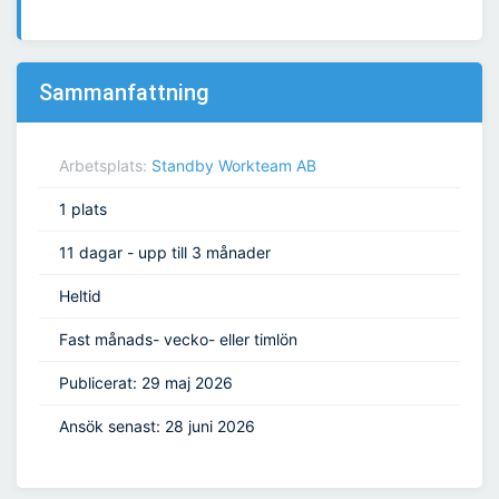
Sammanfattning
Arbetsplats:
Standby Workteam AB
1 plats
11 dagar - upp till 3 månader
Heltid
Fast månads- vecko- eller timlön
Publicerat: 29 maj 2026
Ansök senast: 28 juni 2026