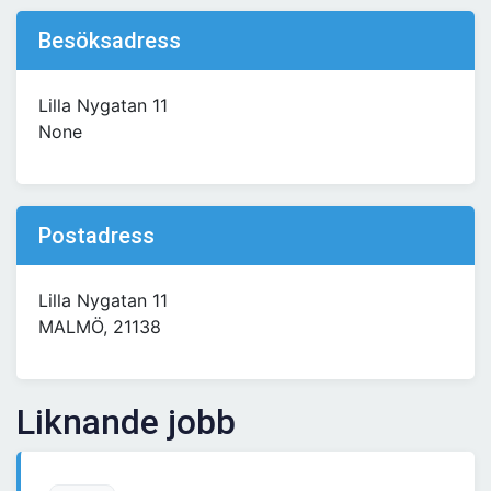
Besöksadress
Lilla Nygatan 11
None
Postadress
Lilla Nygatan 11
MALMÖ, 21138
Liknande jobb