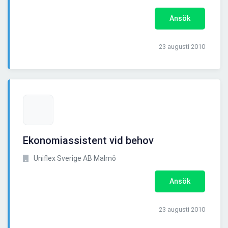
Ansök
23 augusti 2010
Ekonomiassistent vid behov
Uniflex Sverige AB Malmö
Ansök
23 augusti 2010