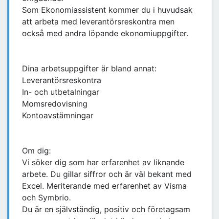
Som Ekonomiassistent kommer du i huvudsak
att arbeta med leverantörsreskontra men
också med andra löpande ekonomiuppgifter.
Dina arbetsuppgifter är bland annat:
Leverantörsreskontra
In- och utbetalningar
Momsredovisning
Kontoavstämningar
Om dig:
Vi söker dig som har erfarenhet av liknande
arbete. Du gillar siffror och är väl bekant med
Excel. Meriterande med erfarenhet av Visma
och Symbrio.
Du är en självständig, positiv och företagsam