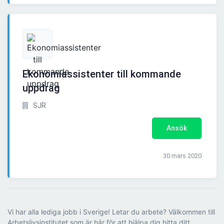
Ekonomiassistenter till kommande
uppdrag
SJR
Ansök
30 mars 2020
Vi har alla lediga jobb i Sverige! Letar du arbete? Välkommen till
Arbetslivsinstitutet som är här för att hjälpa dig hitta ditt