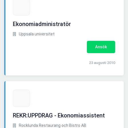
Ekonomiadministratör
Uppsala universitet
Ansök
23 augusti 2010
REKR:UPPDRAG - Ekonomiassistent
Rocklunda Restaurang och Bistro AB