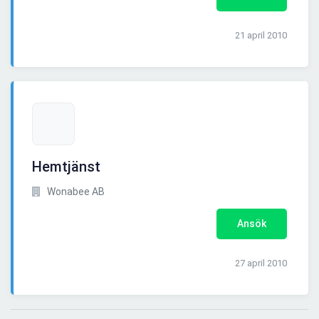
21 april 2010
Hemtjänst
Wonabee AB
Ansök
27 april 2010