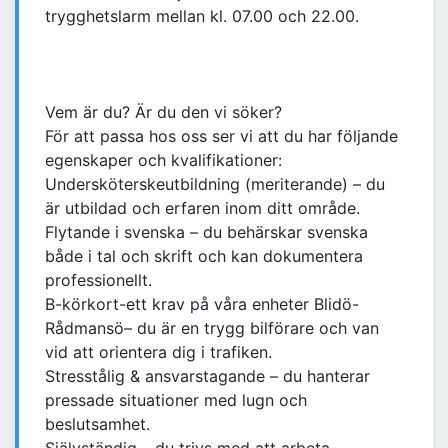
trygghetslarm mellan kl. 07.00 och 22.00.
Vem är du? Är du den vi söker?
För att passa hos oss ser vi att du har följande
egenskaper och kvalifikationer:
Undersköterskeutbildning (meriterande) – du
är utbildad och erfaren inom ditt område.
Flytande i svenska – du behärskar svenska
både i tal och skrift och kan dokumentera
professionellt.
B-körkort-ett krav på våra enheter Blidö-
Rådmansö– du är en trygg bilförare och van
vid att orientera dig i trafiken.
Stresstålig & ansvarstagande – du hanterar
pressade situationer med lugn och
beslutsamhet.