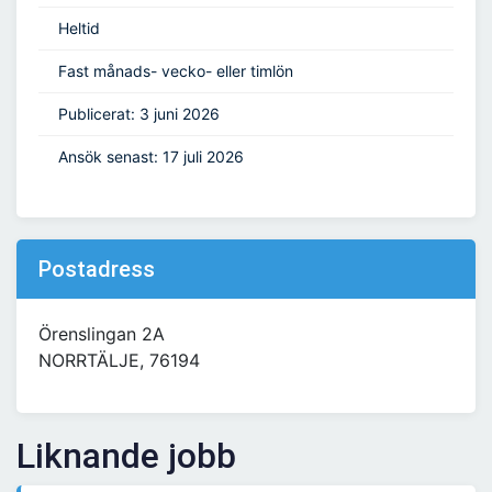
Heltid
Fast månads- vecko- eller timlön
Publicerat: 3 juni 2026
Ansök senast: 17 juli 2026
Postadress
Örenslingan 2A
NORRTÄLJE, 76194
Liknande jobb