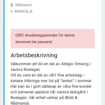
Rådmansö
NORRTÄLJE
OBS! Ansökningsperioden för denna
annonsen har passerat.
Arbetsbeskrivning
Välkommen att bli en del av Allegio Omsorg i
vackra Roslagen
Vill du vara en del av vårt fina arbetslag –
kanske tillbringa mer tid på ”landet” i sommar
Här kan du i gott sällskap av våra fina kunder
och personal uppleva vår vackra skärgård i
Roslagen. Vår enhet verkar på Blidö &
Rådmansö.