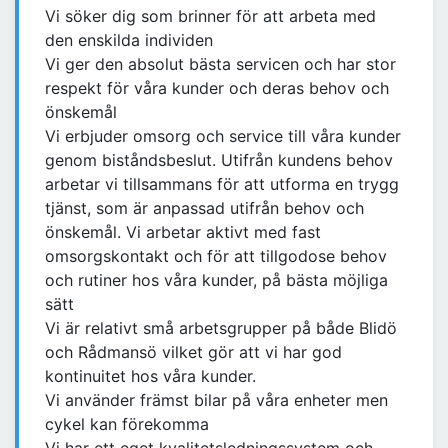
Vi söker dig som brinner för att arbeta med
den enskilda individen
Vi ger den absolut bästa servicen och har stor
respekt för våra kunder och deras behov och
önskemål
Vi erbjuder omsorg och service till våra kunder
genom biståndsbeslut. Utifrån kundens behov
arbetar vi tillsammans för att utforma en trygg
tjänst, som är anpassad utifrån behov och
önskemål. Vi arbetar aktivt med fast
omsorgskontakt och för att tillgodose behov
och rutiner hos våra kunder, på bästa möjliga
sätt
Vi är relativt små arbetsgrupper på både Blidö
och Rådmansö vilket gör att vi har god
kontinuitet hos våra kunder.
Vi använder främst bilar på våra enheter men
cykel kan förekomma