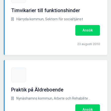
Timvikarier till funktionshinder
Härryda kommun, Sektorn för socialtjänst
Ansök
23 augusti 2010
Praktik på Äldreboende
Nynäshamns kommun, Arbete och Rehabilite ..
Ansök