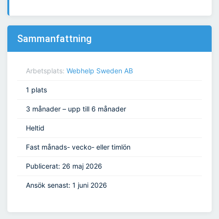
Sammanfattning
Arbetsplats:
Webhelp Sweden AB
1 plats
3 månader – upp till 6 månader
Heltid
Fast månads- vecko- eller timlön
Publicerat: 26 maj 2026
Ansök senast: 1 juni 2026