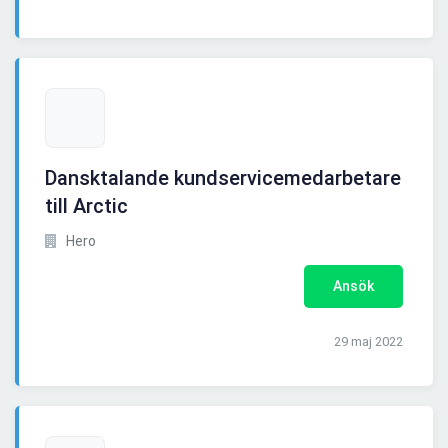
Dansktalande kundservicemedarbetare
till Arctic
Hero
Ansök
29 maj 2022