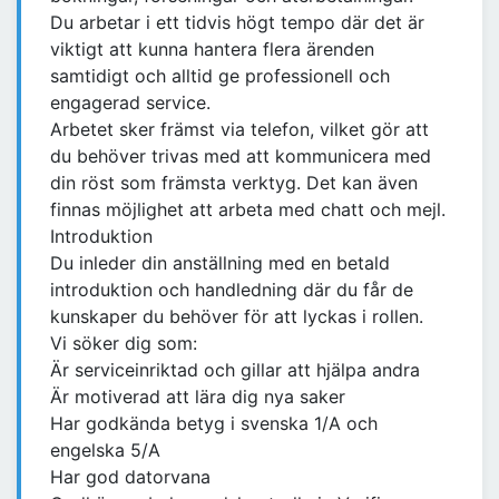
Du arbetar i ett tidvis högt tempo där det är
viktigt att kunna hantera flera ärenden
samtidigt och alltid ge professionell och
engagerad service.
Arbetet sker främst via telefon, vilket gör att
du behöver trivas med att kommunicera med
din röst som främsta verktyg. Det kan även
finnas möjlighet att arbeta med chatt och mejl.
Introduktion
Du inleder din anställning med en betald
introduktion och handledning där du får de
kunskaper du behöver för att lyckas i rollen.
Vi söker dig som:
Är serviceinriktad och gillar att hjälpa andra
Är motiverad att lära dig nya saker
Har godkända betyg i svenska 1/A och
engelska 5/A
Har god datorvana