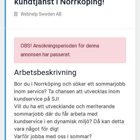
kundtjänst i Norrköping!
Webhelp Sweden AB
OBS! Ansökningsperioden för denna
annonsen har passerat.
Arbetsbeskrivning
Bor du i Norrköping och söker ett sommarjobb
inom service? Ta chansen att utvecklas inom
kundservice på SJ!
Vill du ha ett utvecklande och meriterande
sommarjobb där du får arbeta med
kundservice i en dynamisk miljö? Då kan detta
vara något för dig!
Varför jobba med oss i sommar?