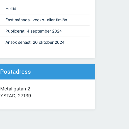
Heltid
Fast månads- vecko- eller timlön
Publicerat: 4 september 2024
Ansök senast: 20 oktober 2024
Postadress
Metallgatan 2
YSTAD, 27139