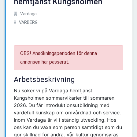
hemtjänst Kungsholmen
Vardaga
VARBERG
OBS! Ansökningsperioden för denna
annonsen har passerat.
Arbetsbeskrivning
Nu söker vi på Vardaga hemtjänst
Kungsholmen sommarvikarier till sommaren
2026. Du får introduktionsutbildning med
värdefull kunskap om omvårdnad och service.
Inom Vardaga är vi i ständig utveckling. Hos
oss kan du växa som person samtidigt som du
gör skillnad för andra. Vår kultur genomsyras