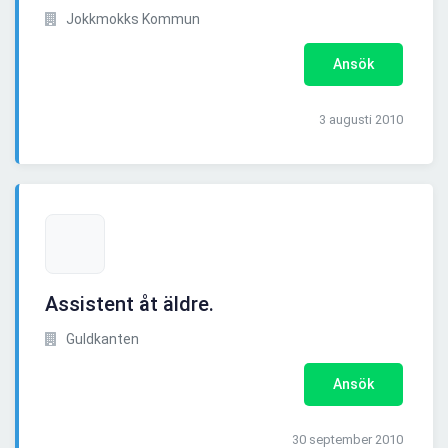
Jokkmokks Kommun
Ansök
3 augusti 2010
Assistent åt äldre.
Guldkanten
Ansök
30 september 2010