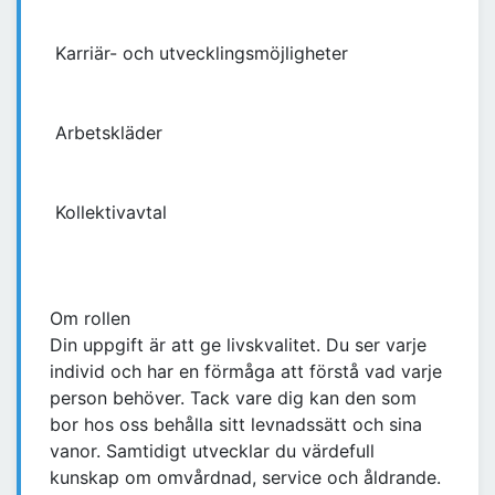
Karriär- och utvecklingsmöjligheter
Arbetskläder
Kollektivavtal
Om rollen
Din uppgift är att ge livskvalitet. Du ser varje
individ och har en förmåga att förstå vad varje
person behöver. Tack vare dig kan den som
bor hos oss behålla sitt levnadssätt och sina
vanor. Samtidigt utvecklar du värdefull
kunskap om omvårdnad, service och åldrande.