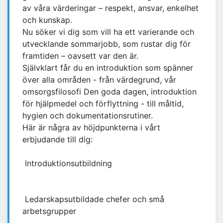
av våra värderingar – respekt, ansvar, enkelhet
och kunskap.
Nu söker vi dig som vill ha ett varierande och
utvecklande sommarjobb, som rustar dig för
framtiden – oavsett var den är.
Självklart får du en introduktion som spänner
över alla områden - från värdegrund, vår
omsorgsfilosofi Den goda dagen, introduktion
för hjälpmedel och förflyttning - till måltid,
hygien och dokumentationsrutiner.
Här är några av höjdpunkterna i vårt
erbjudande till dig:
Introduktionsutbildning
Ledarskapsutbildade chefer och små
arbetsgrupper