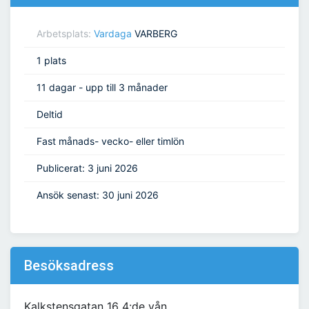
Arbetsplats:
Vardaga
VARBERG
1 plats
11 dagar - upp till 3 månader
Deltid
Fast månads- vecko- eller timlön
Publicerat: 3 juni 2026
Ansök senast: 30 juni 2026
Besöksadress
Kalkstensgatan 16 4:de vån