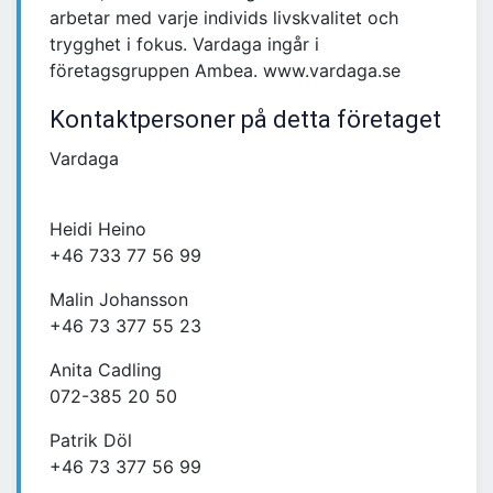
arbetar med varje individs livskvalitet och
trygghet i fokus. Vardaga ingår i
företagsgruppen Ambea. www.vardaga.se
Kontaktpersoner på detta företaget
Vardaga
Heidi Heino
+46 733 77 56 99
Malin Johansson
+46 73 377 55 23
Anita Cadling
072-385 20 50
Patrik Döl
+46 73 377 56 99