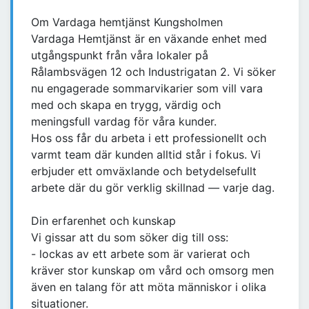
Om Vardaga hemtjänst Kungsholmen
Vardaga Hemtjänst är en växande enhet med
utgångspunkt från våra lokaler på
Rålambsvägen 12 och Industrigatan 2. Vi söker
nu engagerade sommarvikarier som vill vara
med och skapa en trygg, värdig och
meningsfull vardag för våra kunder.
Hos oss får du arbeta i ett professionellt och
varmt team där kunden alltid står i fokus. Vi
erbjuder ett omväxlande och betydelsefullt
arbete där du gör verklig skillnad — varje dag.
Din erfarenhet och kunskap
Vi gissar att du som söker dig till oss:
- lockas av ett arbete som är varierat och
kräver stor kunskap om vård och omsorg men
även en talang för att möta människor i olika
situationer.