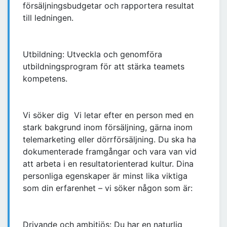
försäljningsbudgetar och rapportera resultat
till ledningen.
Utbildning: Utveckla och genomföra
utbildningsprogram för att stärka teamets
kompetens.
Vi söker dig Vi letar efter en person med en
stark bakgrund inom försäljning, gärna inom
telemarketing eller dörrförsäljning. Du ska ha
dokumenterade framgångar och vara van vid
att arbeta i en resultatorienterad kultur. Dina
personliga egenskaper är minst lika viktiga
som din erfarenhet – vi söker någon som är:
Drivande och ambitiös: Du har en naturlig