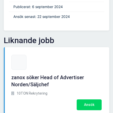
Publicerat: 6 september 2024
Ansök senast: 22 september 2024
Liknande jobb
zanox söker Head of Advertiser
Norden/Säljchef
10TON Rekrytering
Ansök