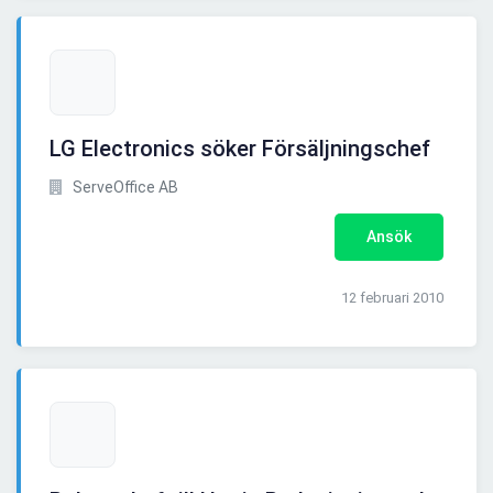
LG Electronics söker Försäljningschef
ServeOffice AB
Ansök
12 februari 2010