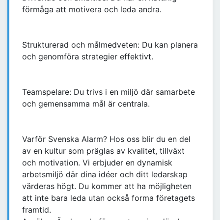
förmåga att motivera och leda andra.
Strukturerad och målmedveten: Du kan planera
och genomföra strategier effektivt.
Teamspelare: Du trivs i en miljö där samarbete
och gemensamma mål är centrala.
Varför Svenska Alarm? Hos oss blir du en del
av en kultur som präglas av kvalitet, tillväxt
och motivation. Vi erbjuder en dynamisk
arbetsmiljö där dina idéer och ditt ledarskap
värderas högt. Du kommer att ha möjligheten
att inte bara leda utan också forma företagets
framtid.