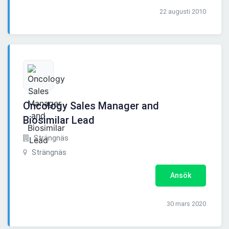
22 augusti 2010
Oncology Sales Manager and
Biosimilar Lead
Strängnäs
Strängnäs
Ansök
30 mars 2020