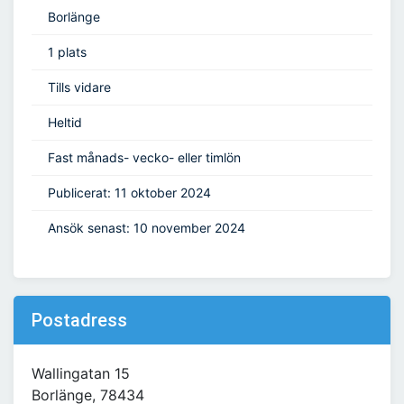
Borlänge
1 plats
Tills vidare
Heltid
Fast månads- vecko- eller timlön
Publicerat: 11 oktober 2024
Ansök senast: 10 november 2024
Postadress
Wallingatan 15
Borlänge, 78434