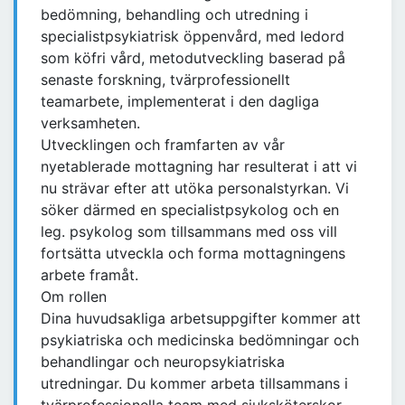
bedömning, behandling och utredning i
specialistpsykiatrisk öppenvård, med ledord
som köfri vård, metodutveckling baserad på
senaste forskning, tvärprofessionellt
teamarbete, implementerat i den dagliga
verksamheten.
Utvecklingen och framfarten av vår
nyetablerade mottagning har resulterat i att vi
nu strävar efter att utöka personalstyrkan. Vi
söker därmed en specialistpsykolog och en
leg. psykolog som tillsammans med oss vill
fortsätta utveckla och forma mottagningens
arbete framåt.
Om rollen
Dina huvudsakliga arbetsuppgifter kommer att
psykiatriska och medicinska bedömningar och
behandlingar och neuropsykiatriska
utredningar. Du kommer arbeta tillsammans i