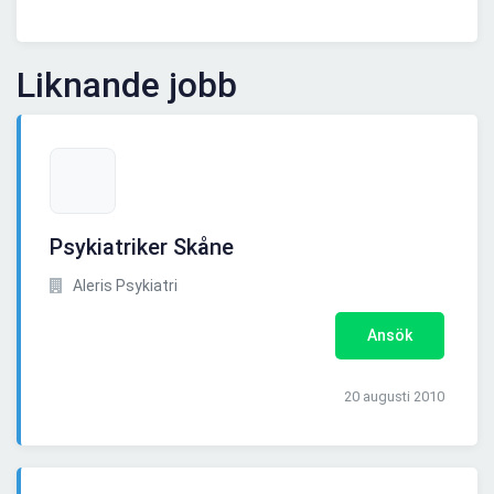
Liknande jobb
Psykiatriker Skåne
Aleris Psykiatri
Ansök
20 augusti 2010