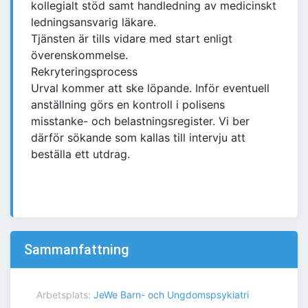
kollegialt stöd samt handledning av medicinskt
ledningsansvarig läkare.
Tjänsten är tills vidare med start enligt
överenskommelse.
Rekryteringsprocess
Urval kommer att ske löpande. Inför eventuell
anställning görs en kontroll i polisens
misstanke- och belastningsregister. Vi ber
därför sökande som kallas till intervju att
beställa ett utdrag.
Sammanfattning
Arbetsplats:
JeWe Barn- och Ungdomspsykiatri