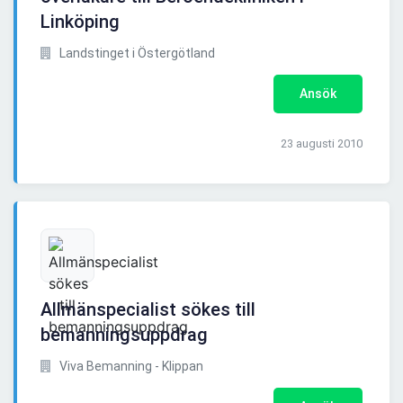
Linköping
Landstinget i Östergötland
Ansök
23 augusti 2010
Allmänspecialist sökes till
bemanningsuppdrag
Viva Bemanning - Klippan