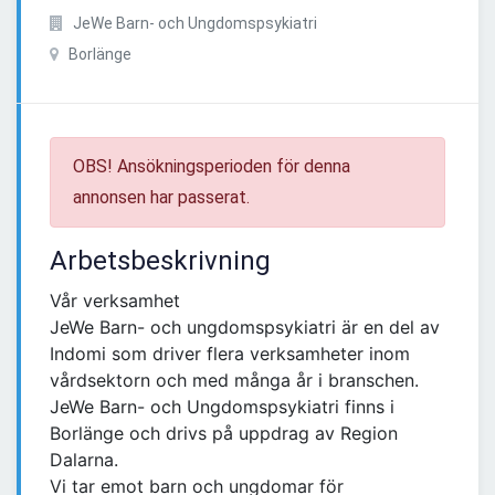
JeWe Barn- och Ungdomspsykiatri
Borlänge
OBS! Ansökningsperioden för denna
annonsen har passerat.
Arbetsbeskrivning
Vår verksamhet
JeWe Barn- och ungdomspsykiatri är en del av
Indomi som driver flera verksamheter inom
vårdsektorn och med många år i branschen.
JeWe Barn- och Ungdomspsykiatri finns i
Borlänge och drivs på uppdrag av Region
Dalarna.
Vi tar emot barn och ungdomar för