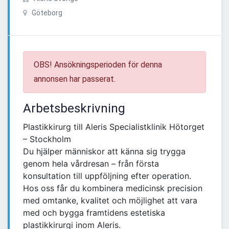
Göteborg
OBS! Ansökningsperioden för denna
annonsen har passerat.
Arbetsbeskrivning
Plastikkirurg till Aleris Specialistklinik Hötorget
– Stockholm
Du hjälper människor att känna sig trygga
genom hela vårdresan – från första
konsultation till uppföljning efter operation.
Hos oss får du kombinera medicinsk precision
med omtanke, kvalitet och möjlighet att vara
med och bygga framtidens estetiska
plastikkirurgi inom Aleris.