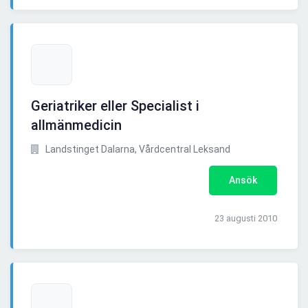
Geriatriker eller Specialist i
allmänmedicin
Landstinget Dalarna, Vårdcentral Leksand
Ansök
23 augusti 2010