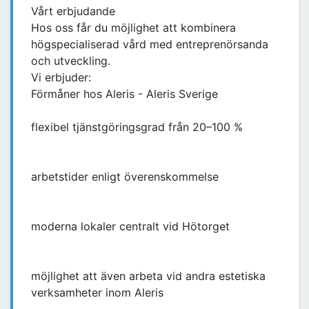
Vårt erbjudande
Hos oss får du möjlighet att kombinera
högspecialiserad vård med entreprenörsanda
och utveckling.
Vi erbjuder:
Förmåner hos Aleris - Aleris Sverige
flexibel tjänstgöringsgrad från 20–100 %
arbetstider enligt överenskommelse
moderna lokaler centralt vid Hötorget
möjlighet att även arbeta vid andra estetiska
verksamheter inom Aleris