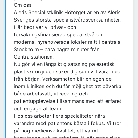
Om oss
Aleris Specialistklinik Hötorget är en av Aleris
Sveriges största specialistvårdsverksamheter.
Här bedriver vi privat- och
försäkringsfinansierad specialistvård i
moderna, nyrenoverade lokaler mitt i centrala
Stockholm – bara några minuter från
Centralstationen.
Nu gör vi en långsiktig satsning på estetisk
plastikkirurgi och söker dig som vill vara med
från början. Verksamheten blir en egen del
inom kliniken och du får möjlighet att påverka
både arbetssätt, utveckling och
patientupplevelse tillsammans med ett erfaret
och engagerat team.
Hos oss arbetar flera specialiteter nära
varandra med patientens bästa i fokus. Vi tror
på hög medicinsk kvalitet, ett varmt