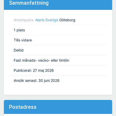
Sammanfattning
Arbetsplats:
Aleris Sverige
Göteborg
1 plats
Tills vidare
Deltid
Fast månads- vecko- eller timlön
Publicerat: 27 maj 2026
Ansök senast: 30 juni 2026
Postadress