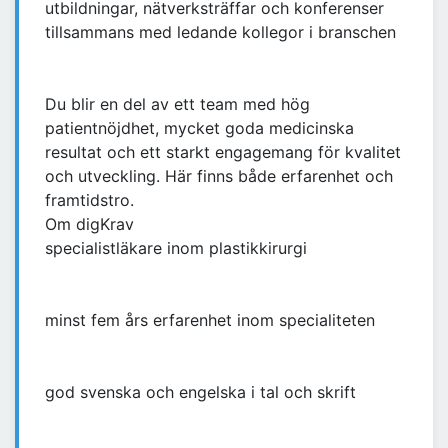
utbildningar, nätverksträffar och konferenser
tillsammans med ledande kollegor i branschen
Du blir en del av ett team med hög
patientnöjdhet, mycket goda medicinska
resultat och ett starkt engagemang för kvalitet
och utveckling. Här finns både erfarenhet och
framtidstro.
Om digKrav
specialistläkare inom plastikkirurgi
minst fem års erfarenhet inom specialiteten
god svenska och engelska i tal och skrift