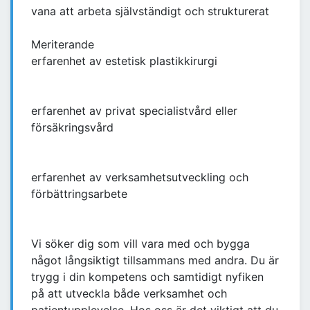
vana att arbeta självständigt och strukturerat
Meriterande
erfarenhet av estetisk plastikkirurgi
erfarenhet av privat specialistvård eller
försäkringsvård
erfarenhet av verksamhetsutveckling och
förbättringsarbete
Vi söker dig som vill vara med och bygga
något långsiktigt tillsammans med andra. Du är
trygg i din kompetens och samtidigt nyfiken
på att utveckla både verksamhet och