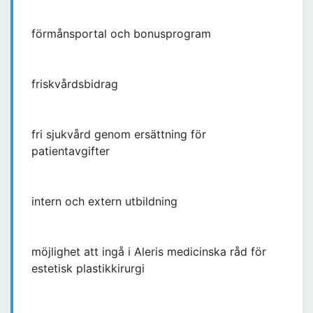
förmånsportal och bonusprogram
friskvårdsbidrag
fri sjukvård genom ersättning för
patientavgifter
intern och extern utbildning
möjlighet att ingå i Aleris medicinska råd för
estetisk plastikkirurgi