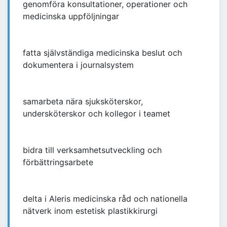
genomföra konsultationer, operationer och
medicinska uppföljningar
fatta självständiga medicinska beslut och
dokumentera i journalsystem
samarbeta nära sjuksköterskor,
undersköterskor och kollegor i teamet
bidra till verksamhetsutveckling och
förbättringsarbete
delta i Aleris medicinska råd och nationella
nätverk inom estetisk plastikkirurgi