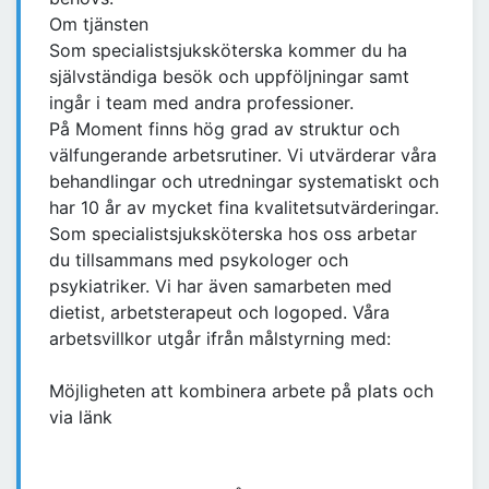
Om tjänsten
Som specialistsjuksköterska kommer du ha
självständiga besök och uppföljningar samt
ingår i team med andra professioner.
På Moment finns hög grad av struktur och
välfungerande arbetsrutiner. Vi utvärderar våra
behandlingar och utredningar systematiskt och
har 10 år av mycket fina kvalitetsutvärderingar.
Som specialistsjuksköterska hos oss arbetar
du tillsammans med psykologer och
psykiatriker. Vi har även samarbeten med
dietist, arbetsterapeut och logoped. Våra
arbetsvillkor utgår ifrån målstyrning med:
Möjligheten att kombinera arbete på plats och
via länk