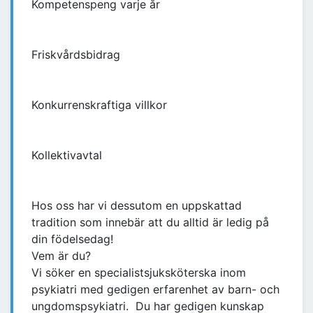
Kompetenspeng varje år
Friskvårdsbidrag
Konkurrenskraftiga villkor
Kollektivavtal
Hos oss har vi dessutom en uppskattad
tradition som innebär att du alltid är ledig på
din födelsedag!
Vem är du?
Vi söker en specialistsjuksköterska inom
psykiatri med gedigen erfarenhet av barn- och
ungdomspsykiatri. Du har gedigen kunskap