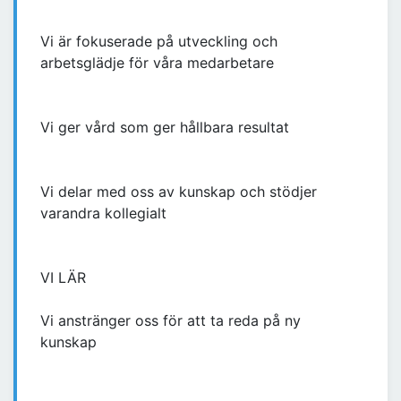
Vi är fokuserade på utveckling och
arbetsglädje för våra medarbetare
Vi ger vård som ger hållbara resultat
Vi delar med oss av kunskap och stödjer
varandra kollegialt
VI LÄR
Vi anstränger oss för att ta reda på ny
kunskap