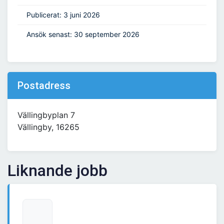
Publicerat: 3 juni 2026
Ansök senast: 30 september 2026
Postadress
Vällingbyplan 7
Vällingby, 16265
Liknande jobb