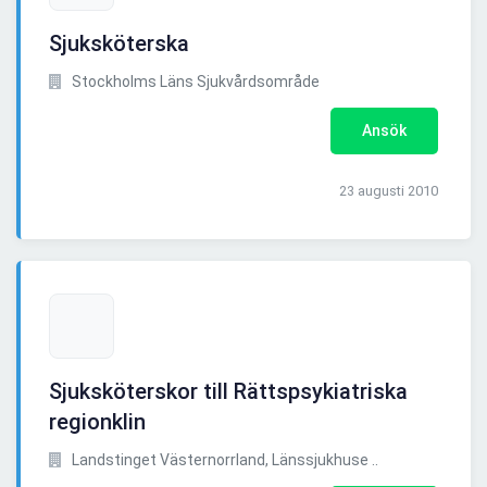
Sjuksköterska
Stockholms Läns Sjukvårdsområde
Ansök
23 augusti 2010
Sjuksköterskor till Rättspsykiatriska
regionklin
Landstinget Västernorrland, Länssjukhuse ..