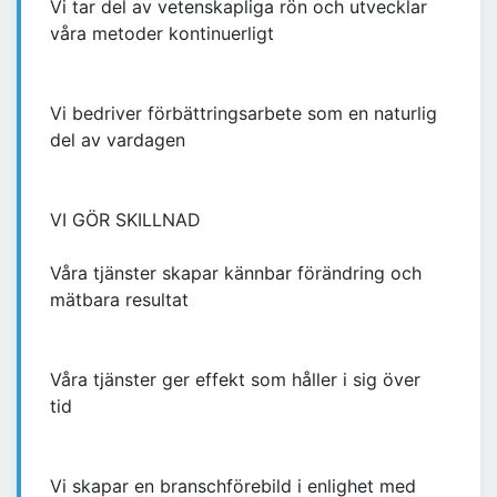
Vi tar del av vetenskapliga rön och utvecklar
våra metoder kontinuerligt
Vi bedriver förbättringsarbete som en naturlig
del av vardagen
VI GÖR SKILLNAD
Våra tjänster skapar kännbar förändring och
mätbara resultat
Våra tjänster ger effekt som håller i sig över
tid
Vi skapar en branschförebild i enlighet med