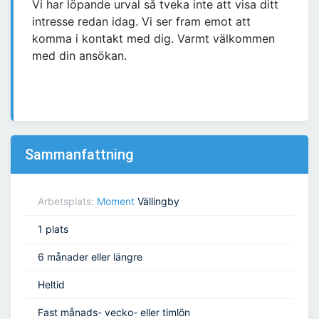
Vi har löpande urval så tveka inte att visa ditt
intresse redan idag. Vi ser fram emot att
komma i kontakt med dig. Varmt välkommen
med din ansökan.
Sammanfattning
Arbetsplats:
Moment
Vällingby
1 plats
6 månader eller längre
Heltid
Fast månads- vecko- eller timlön