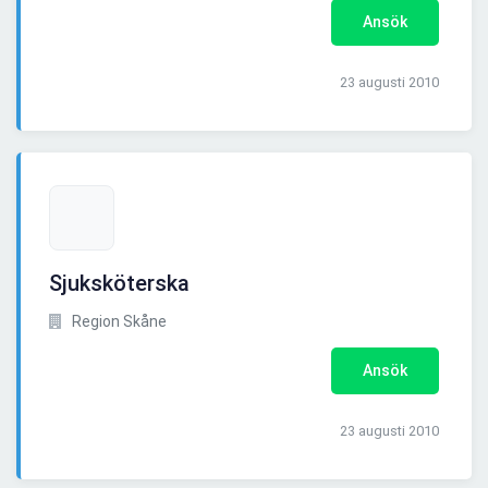
Ansök
23 augusti 2010
Sjuksköterska
Region Skåne
Ansök
23 augusti 2010