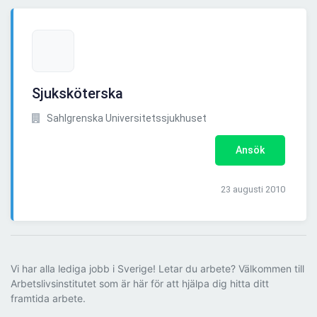
Sjuksköterska
Sahlgrenska Universitetssjukhuset
Ansök
23 augusti 2010
Vi har alla lediga jobb i Sverige! Letar du arbete? Välkommen till
Arbetslivsinstitutet som är här för att hjälpa dig hitta ditt
framtida arbete.