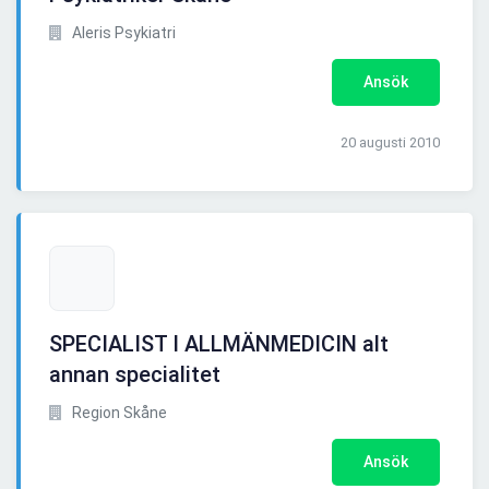
Aleris Psykiatri
Ansök
20 augusti 2010
SPECIALIST I ALLMÄNMEDICIN alt
annan specialitet
Region Skåne
Ansök