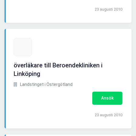
23 augusti 2010
överläkare till Beroendekliniken i
Linköping
Landstinget i Östergötland
Ansök
23 augusti 2010