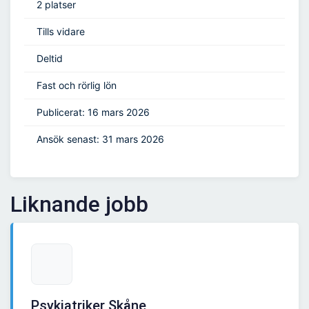
2 platser
Tills vidare
Deltid
Fast och rörlig lön
Publicerat: 16 mars 2026
Ansök senast: 31 mars 2026
Liknande jobb
Psykiatriker Skåne