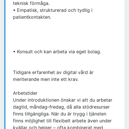
teknisk förmåga.
• Empatisk, strukturerad och tydlig i
patientkontakten.
• Konsult och kan arbeta via eget bolag.
Tidigare erfarenhet av digital vård är
meriterande men inte ett krav.
Arbetstider
Under introduktionen önskar vi att du arbetar
dagtid, måndag–fredag, då alla stödresurser
finns tillgängliga. När du är trygg i tjänsten
finns möjlighet till flexibelt arbete även under
kvällar och helger – ofta kombinerat med