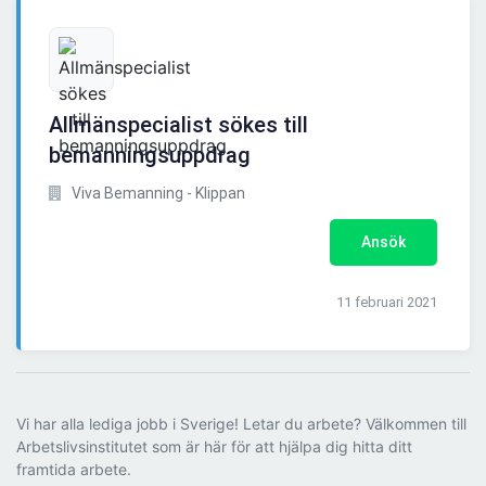
Allmänspecialist sökes till
bemanningsuppdrag
Viva Bemanning - Klippan
Ansök
11 februari 2021
Vi har alla lediga jobb i Sverige! Letar du arbete? Välkommen till
Arbetslivsinstitutet som är här för att hjälpa dig hitta ditt
framtida arbete.