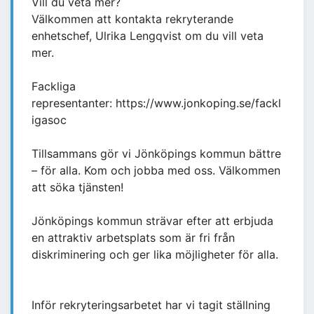
Vill du veta mer?
Välkommen att kontakta rekryterande
enhetschef, Ulrika Lengqvist om du vill veta
mer.
Fackliga
representanter: https://www.jonkoping.se/fackl
igasoc
Tillsammans gör vi Jönköpings kommun bättre
– för alla. Kom och jobba med oss. Välkommen
att söka tjänsten!
Jönköpings kommun strävar efter att erbjuda
en attraktiv arbetsplats som är fri från
diskriminering och ger lika möjligheter för alla.
Inför rekryteringsarbetet har vi tagit ställning