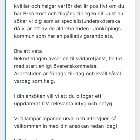
kvällar och helger varför det är positivt om du
har B-körkort och tillgång till egen bil. Just nu
söker vi dig som är specialistundersköterska
då vi är ett av de äldreboenden i Jönköpings
kommun som har en palliativ garantiplats.
Bra att veta
Rekryteringen avser en tillsvidaretjänst, heltid
med start enligt överenskommelse.
Arbetstiden är förlagd till dag och kväll såväl
vardag som helg.
I din ansökan vill vi att du bifogar ett
uppdaterat CV, relevanta intyg och betyg.
Vi tillämpar löpande urval och intervjuer, så
välkommen in med din ansökan redan idag!