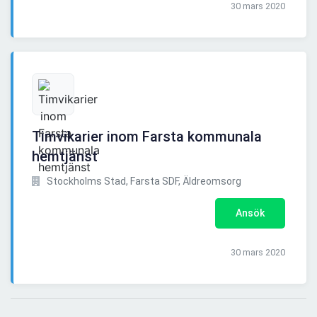
30 mars 2020
Timvikarier inom Farsta kommunala
hemtjänst
Stockholms Stad, Farsta SDF, Äldreomsorg
Ansök
30 mars 2020