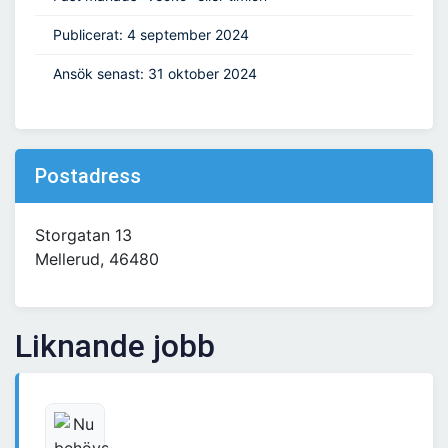
Publicerat: 4 september 2024
Ansök senast: 31 oktober 2024
Postadress
Storgatan 13
Mellerud, 46480
Liknande jobb