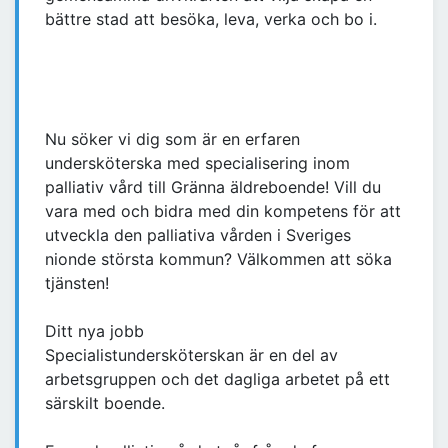
bättre stad att besöka, leva, verka och bo i.
Nu söker vi dig som är en erfaren
undersköterska med specialisering inom
palliativ vård till Gränna äldreboende! Vill du
vara med och bidra med din kompetens för att
utveckla den palliativa vården i Sveriges
nionde största kommun? Välkommen att söka
tjänsten!
Ditt nya jobb
Specialistundersköterskan är en del av
arbetsgruppen och det dagliga arbetet på ett
särskilt boende.