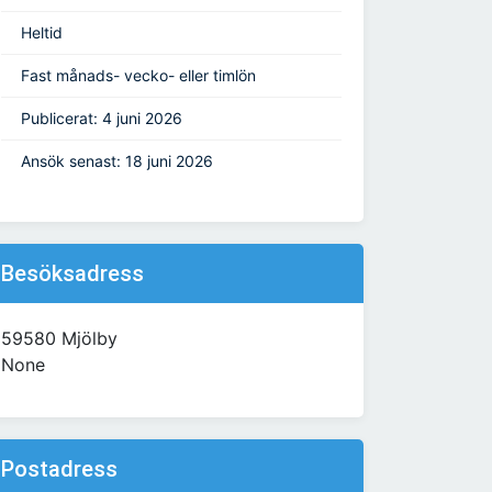
Heltid
Fast månads- vecko- eller timlön
Publicerat: 4 juni 2026
Ansök senast: 18 juni 2026
Besöksadress
59580 Mjölby
None
Postadress