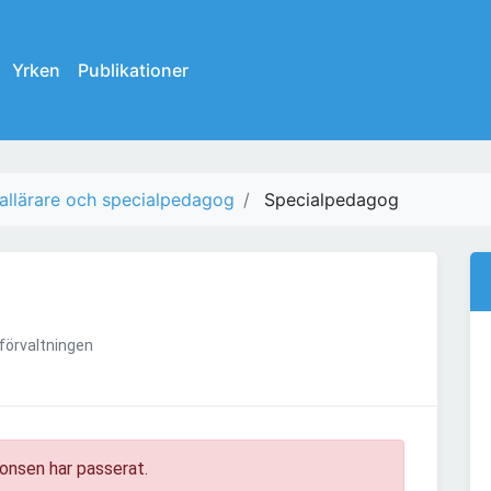
Yrken
Publikationer
allärare och specialpedagog
Specialpedagog
förvaltningen
onsen har passerat.