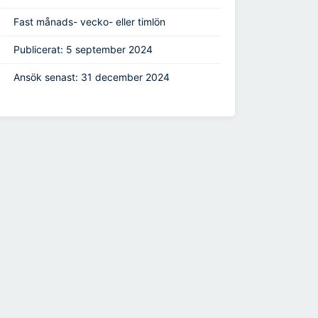
Fast månads- vecko- eller timlön
Publicerat: 5 september 2024
Ansök senast: 31 december 2024