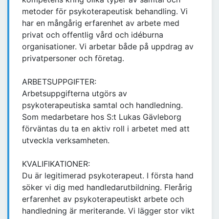
metoder för psykoterapeutisk behandling. Vi
har en mångårig erfarenhet av arbete med
privat och offentlig vård och idéburna
organisationer. Vi arbetar både på uppdrag av
privatpersoner och företag.
ARBETSUPPGIFTER:
Arbetsuppgifterna utgörs av
psykoterapeutiska samtal och handledning.
Som medarbetare hos S:t Lukas Gävleborg
förväntas du ta en aktiv roll i arbetet med att
utveckla verksamheten.
KVALIFIKATIONER:
Du är legitimerad psykoterapeut. I första hand
söker vi dig med handledarutbildning. Flerårig
erfarenhet av psykoterapeutiskt arbete och
handledning är meriterande. Vi lägger stor vikt