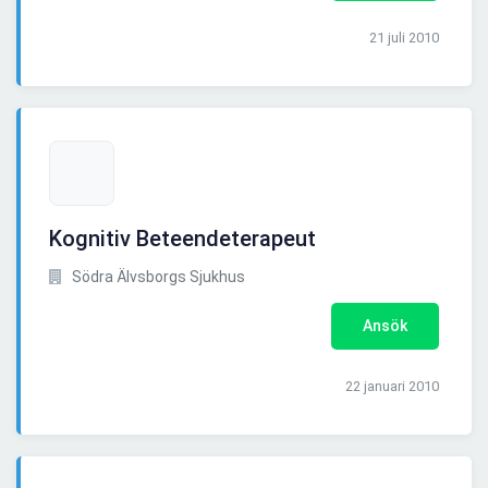
21 juli 2010
Kognitiv Beteendeterapeut
Södra Älvsborgs Sjukhus
Ansök
22 januari 2010