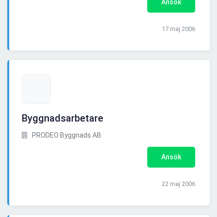
Ansök
17 maj 2006
Byggnadsarbetare
PRODEO Byggnads AB
Ansök
22 maj 2006