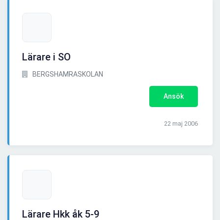
Lärare i SO
BERGSHAMRASKOLAN
Ansök
22 maj 2006
Lärare Hkk åk 5-9