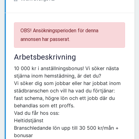
OBS! Ansökningsperioden för denna
annonsen har passerat.
Arbetsbeskrivning
10 000 kr i anställningsbonus! Vi söker nästa
stjärna inom hemstädning, är det du?
Vi söker dig som jobbar eller har jobbat inom
städbranschen och vill ha vad du förtjänar:
fast schema, högre lön och ett jobb där du
behandlas som ett proffs.
Vad du får hos oss:
Heltidstjänst
Branschledande lön upp till 30 500 kr/mån +
bonusar