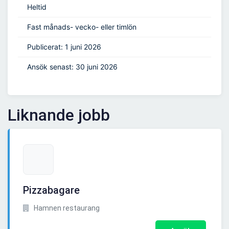
Heltid
Fast månads- vecko- eller timlön
Publicerat: 1 juni 2026
Ansök senast: 30 juni 2026
Liknande jobb
Pizzabagare
Hamnen restaurang