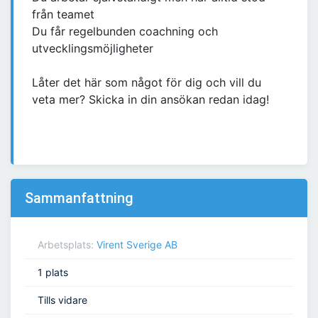
från teamet
Du får regelbunden coachning och
utvecklingsmöjligheter
Låter det här som något för dig och vill du
veta mer? Skicka in din ansökan redan idag!
Sammanfattning
Arbetsplats:
Virent Sverige AB
1 plats
Tills vidare