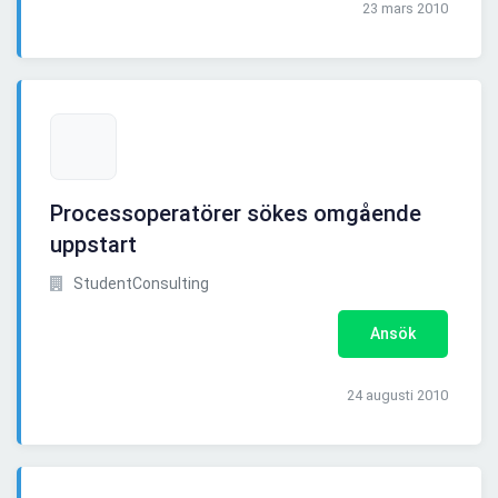
23 mars 2010
Processoperatörer sökes omgående
uppstart
StudentConsulting
Ansök
24 augusti 2010