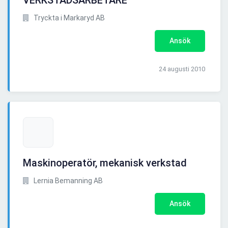
VERKSTADSARBETARE
Tryckta i Markaryd AB
Ansök
24 augusti 2010
Maskinoperatör, mekanisk verkstad
Lernia Bemanning AB
Ansök