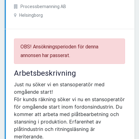
Processbemanning AB
Helsingborg
OBS! Ansökningsperioden för denna
annonsen har passerat.
Arbetsbeskrivning
Just nu söker vi en stansoperatör med
omgående start!
För kunds räkning söker vi nu en stansoperatör
för omgående start inom fordonsindustrin. Du
kommer att arbeta med plåtbearbetning och
stansning i produktion. Erfarenhet av
plåtindustrin och ritningsläsning är
meriterande.