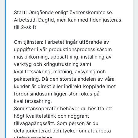
Start: Omgående enligt överenskommelse.
Arbetstid: Dagtid, men kan med tiden justeras
till 2-skift
Om tjänsten: I arbetet ingår utförande av
uppgifter i vår produktionsprocess såsom
maskinkörning, uppsättning, inställning av
verktyg och kringutrustning samt
kvalitetssäkring, mätning, avsyning och
paketering. Då den största andelen av våra
kunder är direkt eller indirekt kopplade mot
fordonsindustrin ligger stor fokus på
kvalitetssäkring.
Som stansoperatör behöver du besitta ett
högt kvalitetstänk och noggrant
tillvägagångssätt. Som person är du
detaljorienterad och tycker om att arbeta