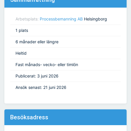
Arbetsplats:
Processbemanning AB
Helsingborg
1 plats
6 månader eller längre
Heltid
Fast månads- vecko- eller timlön
Publicerat: 3 juni 2026
Ansök senast: 21 juni 2026
Besöksadress