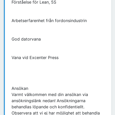
Förståelse för Lean, 5S
Arbetserfarenhet från fordonsindustrin
God datorvana
Vana vid Excenter Press
Ansökan
Varmt välkommen med din ansökan via
ansökningslänk nedan! Ansökningarna
behandlas löpande och konfidentiellt.
Observera att vi ej har möjlighet att behandla