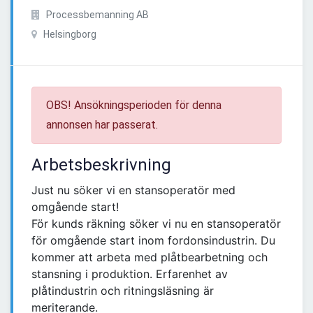
Processbemanning AB
Helsingborg
OBS! Ansökningsperioden för denna
annonsen har passerat.
Arbetsbeskrivning
Just nu söker vi en stansoperatör med
omgående start!
För kunds räkning söker vi nu en stansoperatör
för omgående start inom fordonsindustrin. Du
kommer att arbeta med plåtbearbetning och
stansning i produktion. Erfarenhet av
plåtindustrin och ritningsläsning är
meriterande.