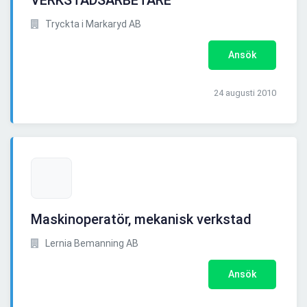
VERKSTADSARBETARE
Tryckta i Markaryd AB
Ansök
24 augusti 2010
Maskinoperatör, mekanisk verkstad
Lernia Bemanning AB
Ansök