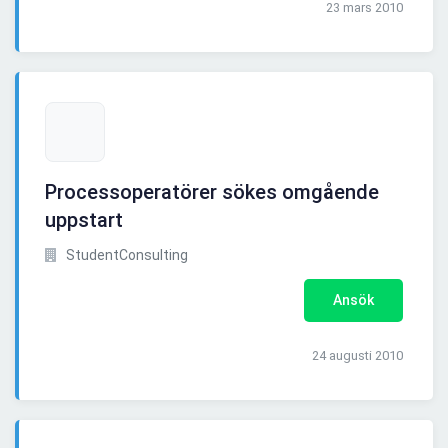
23 mars 2010
Processoperatörer sökes omgående
uppstart
StudentConsulting
Ansök
24 augusti 2010