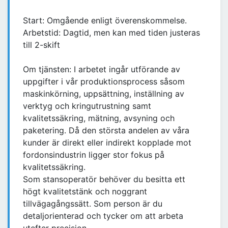
Start: Omgående enligt överenskommelse.
Arbetstid: Dagtid, men kan med tiden justeras
till 2-skift
Om tjänsten: I arbetet ingår utförande av
uppgifter i vår produktionsprocess såsom
maskinkörning, uppsättning, inställning av
verktyg och kringutrustning samt
kvalitetssäkring, mätning, avsyning och
paketering. Då den största andelen av våra
kunder är direkt eller indirekt kopplade mot
fordonsindustrin ligger stor fokus på
kvalitetssäkring.
Som stansoperatör behöver du besitta ett
högt kvalitetstänk och noggrant
tillvägagångssätt. Som person är du
detaljorienterad och tycker om att arbeta