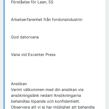
Förståelse för Lean, 5S
Arbetserfarenhet från fordonsindustrin
God datorvana
Vana vid Excenter Press
Ansökan
Varmt välkommen med din ansökan via
ansökningslänk nedan! Ansökningarna
behandlas löpande och konfidentiellt.
Observera att vi ej har möjlighet att behandla