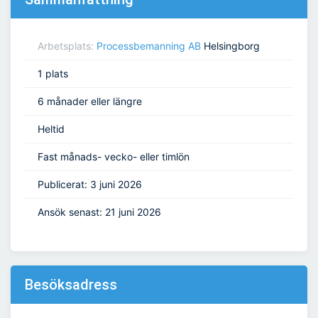
Arbetsplats:
Processbemanning AB
Helsingborg
1 plats
6 månader eller längre
Heltid
Fast månads- vecko- eller timlön
Publicerat: 3 juni 2026
Ansök senast: 21 juni 2026
Besöksadress