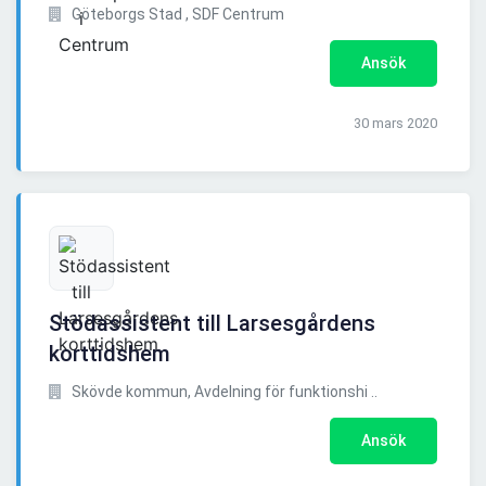
Göteborgs Stad , SDF Centrum
Ansök
30 mars 2020
Stödassistent till Larsesgårdens
korttidshem
Skövde kommun, Avdelning för funktionshi ..
Ansök