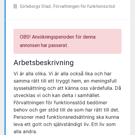
Göteborgs Stad , Förvaltningen för funktionsstöd
OBS! Ansökningsperioden för denna
annonsen har passerat.
Arbetsbeskrivning
Vi är alla olika. Vi är alla också lika och har
samma rätt till ett tryggt hem, en meningsfull
sysselsättning och att känna oss värdefulla. Då
utvecklas vi och kan delta i samhället.
Förvaltningen för funktionsstöd bedömer
behov och ger stöd till de som har rätt till det.
Personer med funktionsnedsättning ska kunna
leva ett gott och självständigt liv. Ett liv som
alla andra.