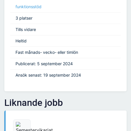
funktionsstöd
3 platser
Tills vidare
Heltid
Fast månads- vecko- eller timlön
Publicerat: 5 september 2024
Ansök senast: 19 september 2024
Liknande jobb