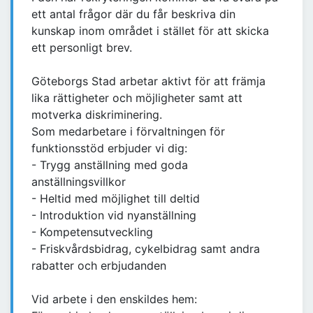
ett antal frågor där du får beskriva din
kunskap inom området i stället för att skicka
ett personligt brev.
Göteborgs Stad arbetar aktivt för att främja
lika rättigheter och möjligheter samt att
motverka diskriminering.
Som medarbetare i förvaltningen för
funktionsstöd erbjuder vi dig:
- Trygg anställning med goda
anställningsvillkor
- Heltid med möjlighet till deltid
- Introduktion vid nyanställning
- Kompetensutveckling
- Friskvårdsbidrag, cykelbidrag samt andra
rabatter och erbjudanden
Vid arbete i den enskildes hem: