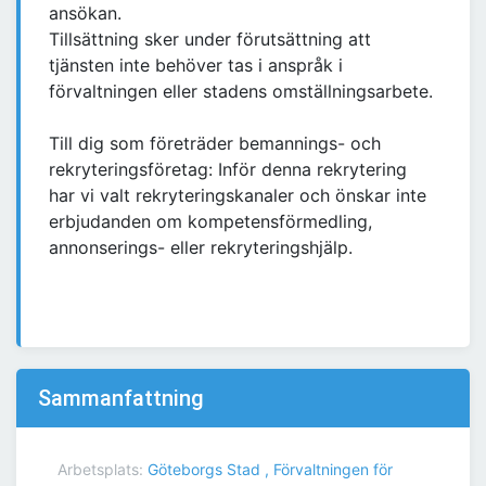
ansökan.
Tillsättning sker under förutsättning att
tjänsten inte behöver tas i anspråk i
förvaltningen eller stadens omställningsarbete.
Till dig som företräder bemannings- och
rekryteringsföretag: Inför denna rekrytering
har vi valt rekryteringskanaler och önskar inte
erbjudanden om kompetensförmedling,
annonserings- eller rekryteringshjälp.
Sammanfattning
Arbetsplats:
Göteborgs Stad , Förvaltningen för