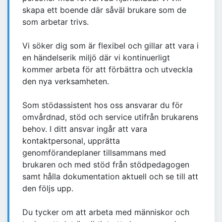
skapa ett boende där såväl brukare som de
som arbetar trivs.
Vi söker dig som är flexibel och gillar att vara i
en händelserik miljö där vi kontinuerligt
kommer arbeta för att förbättra och utveckla
den nya verksamheten.
Som stödassistent hos oss ansvarar du för
omvårdnad, stöd och service utifrån brukarens
behov. I ditt ansvar ingår att vara
kontaktpersonal, upprätta
genomförandeplaner tillsammans med
brukaren och med stöd från stödpedagogen
samt hålla dokumentation aktuell och se till att
den följs upp.
Du tycker om att arbeta med människor och