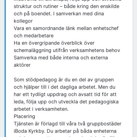
struktur och rutiner – både kring den enskilde
och på boendet. I samverkan med dina
kollegor
Vara en samordnande länk mellan enhetschef
och medarbetare
Ha en övergripande överblick över
schemaläggning utifrån verksamhetens behov
Samverka med både interna och externa
aktörer
Som stödpedagog är du en del av gruppen
och hjälper till i det dagliga arbetet. Men du
har ett tydligt uppdrag och avsatt tid för att
leda, följa upp och utveckla det pedagogiska
arbetet i verksamheten.
Placering
Tjänsten är förlagd till våra två gruppbostäder
iBoda Kyrkby. Du arbetar på båda enheterna