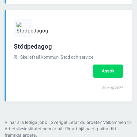
Stödpedagog
Skellefteå kommun, Stöd och service
Ansök
30 maj 2022
Vi har alla lediga jobb i Sverige! Letar du arbete? Välkommen till
Arbetslivsinstitutet som är här för att hjälpa dig hitta ditt
framtida arbete.