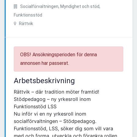
Socialförvaltningen, Myndighet och stöd,
Funktionsstöd
Rättvik
OBS! Ansökningsperioden för denna
annonsen har passerat.
Arbetsbeskrivning
Rättvik – där tradition möter framtid!
Stödpedagog – ny yrkesroll inom
Funktionsstöd LSS
Nu inför vi en ny yrkesroll inom
socialförvaltningen – Stödpedagog.
Funktionsstöd, LSS, söker dig som vill vara
med och forma, utveckla och förankra rollen