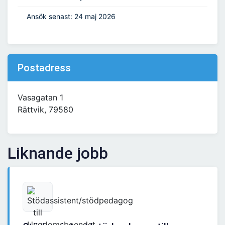
Ansök senast: 24 maj 2026
Postadress
Vasagatan 1
Rättvik, 79580
Liknande jobb