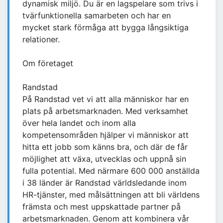
dynamisk miljö. Du är en lagspelare som trivs i
tvärfunktionella samarbeten och har en
mycket stark förmåga att bygga långsiktiga
relationer.
Om företaget
Randstad
På Randstad vet vi att alla människor har en
plats på arbetsmarknaden. Med verksamhet
över hela landet och inom alla
kompetensområden hjälper vi människor att
hitta ett jobb som känns bra, och där de får
möjlighet att växa, utvecklas och uppnå sin
fulla potential. Med närmare 600 000 anställda
i 38 länder är Randstad världsledande inom
HR-tjänster, med målsättningen att bli världens
främsta och mest uppskattade partner på
arbetsmarknaden. Genom att kombinera vår