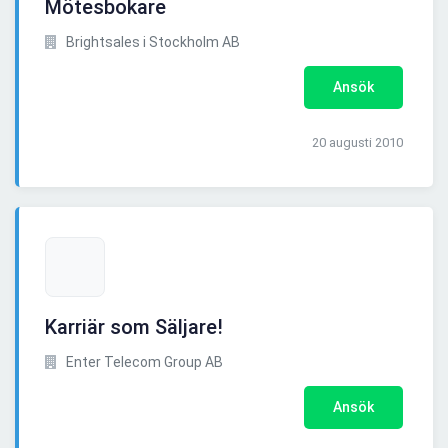
Mötesbokare
Brightsales i Stockholm AB
Ansök
20 augusti 2010
Karriär som Säljare!
Enter Telecom Group AB
Ansök