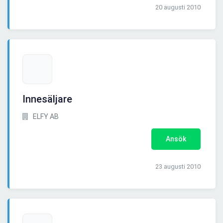
20 augusti 2010
Innesäljare
ELFY AB
Ansök
23 augusti 2010