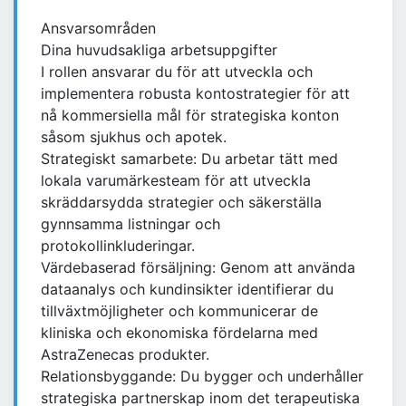
Ansvarsområden
Dina huvudsakliga arbetsuppgifter
I rollen ansvarar du för att utveckla och
implementera robusta kontostrategier för att
nå kommersiella mål för strategiska konton
såsom sjukhus och apotek.
Strategiskt samarbete: Du arbetar tätt med
lokala varumärkesteam för att utveckla
skräddarsydda strategier och säkerställa
gynnsamma listningar och
protokollinkluderingar.
Värdebaserad försäljning: Genom att använda
dataanalys och kundinsikter identifierar du
tillväxtmöjligheter och kommunicerar de
kliniska och ekonomiska fördelarna med
AstraZenecas produkter.
Relationsbyggande: Du bygger och underhåller
strategiska partnerskap inom det terapeutiska