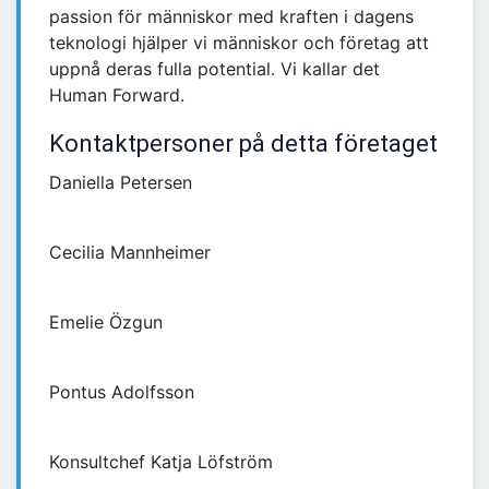
passion för människor med kraften i dagens
teknologi hjälper vi människor och företag att
uppnå deras fulla potential. Vi kallar det
Human Forward.
Kontaktpersoner på detta företaget
Daniella Petersen
Cecilia Mannheimer
Emelie Özgun
Pontus Adolfsson
Konsultchef Katja Löfström