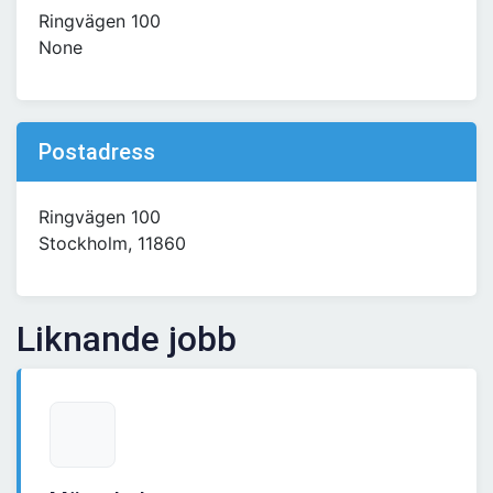
Ringvägen 100
None
Postadress
Ringvägen 100
Stockholm, 11860
Liknande jobb