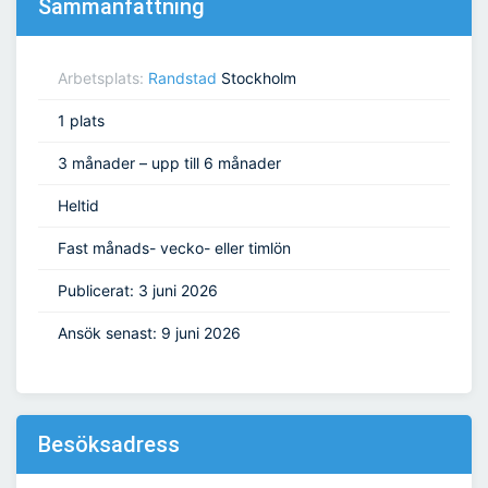
Sammanfattning
Arbetsplats:
Randstad
Stockholm
1 plats
3 månader – upp till 6 månader
Heltid
Fast månads- vecko- eller timlön
Publicerat: 3 juni 2026
Ansök senast: 9 juni 2026
Besöksadress