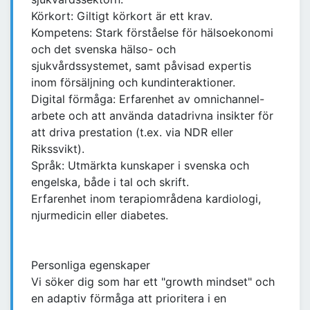
Körkort: Giltigt körkort är ett krav.
Kompetens: Stark förståelse för hälsoekonomi
och det svenska hälso- och
sjukvårdssystemet, samt påvisad expertis
inom försäljning och kundinteraktioner.
Digital förmåga: Erfarenhet av omnichannel-
arbete och att använda datadrivna insikter för
att driva prestation (t.ex. via NDR eller
Rikssvikt).
Språk: Utmärkta kunskaper i svenska och
engelska, både i tal och skrift.
Erfarenhet inom terapiområdena kardiologi,
njurmedicin eller diabetes.
Personliga egenskaper
Vi söker dig som har ett "growth mindset" och
en adaptiv förmåga att prioritera i en