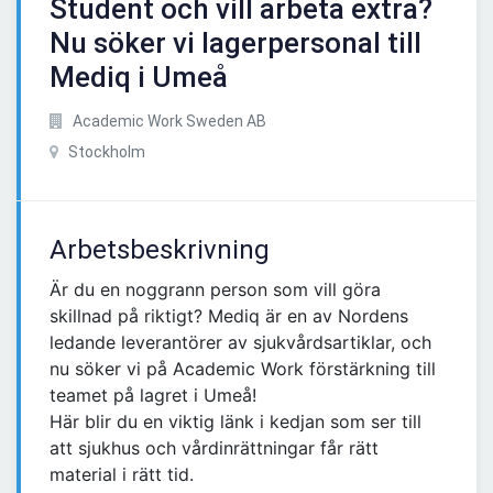
Student och vill arbeta extra?
Nu söker vi lagerpersonal till
Mediq i Umeå
Academic Work Sweden AB
Stockholm
Arbetsbeskrivning
Är du en noggrann person som vill göra
skillnad på riktigt? Mediq är en av Nordens
ledande leverantörer av sjukvårdsartiklar, och
nu söker vi på Academic Work förstärkning till
teamet på lagret i Umeå!
Här blir du en viktig länk i kedjan som ser till
att sjukhus och vårdinrättningar får rätt
material i rätt tid.