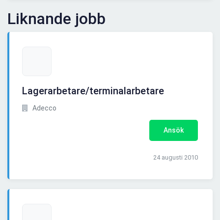
Liknande jobb
Lagerarbetare/terminalarbetare
Adecco
Ansök
24 augusti 2010