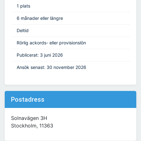
1 plats
6 månader eller längre
Deltid
Rörlig ackords- eller provisionslön
Publicerat: 3 juni 2026
Ansök senast: 30 november 2026
Postadress
Solnavägen 3H
Stockholm, 11363