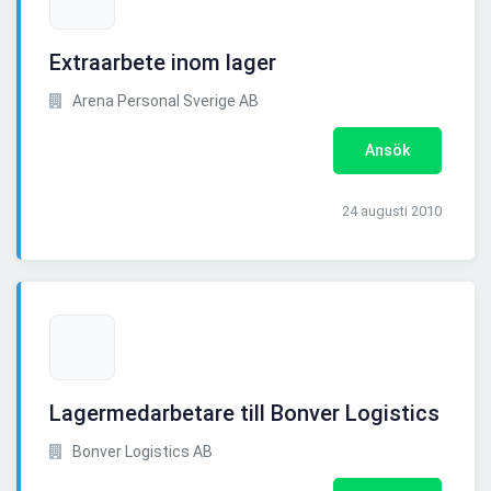
Extraarbete inom lager
Arena Personal Sverige AB
Ansök
24 augusti 2010
Lagermedarbetare till Bonver Logistics
Bonver Logistics AB