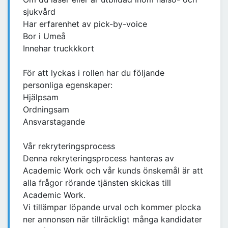
sjukvård
Har erfarenhet av pick-by-voice
Bor i Umeå
Innehar truckkkort
För att lyckas i rollen har du följande
personliga egenskaper:
Hjälpsam
Ordningsam
Ansvarstagande
Vår rekryteringsprocess
Denna rekryteringsprocess hanteras av
Academic Work och vår kunds önskemål är att
alla frågor rörande tjänsten skickas till
Academic Work.
Vi tillämpar löpande urval och kommer plocka
ner annonsen när tillräckligt många kandidater