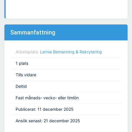
Sammanfattning
Arbetsplats:
Lernia Bemanning & Rekrytering
1 plats
Tills vidare
Deltid
Fast månads- vecko- eller timlön
Publicerat: 11 december 2025
Ansök senast: 21 december 2025