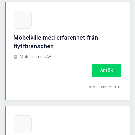
Möbelkille med erfarenhet från
flyttbranschen
Möbelkillarna AB
Ansök
28 september 2010