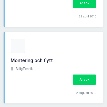
Ansök
23 april 2010
Montering och flytt
BilligTeknik
Ansök
2 augusti 2010