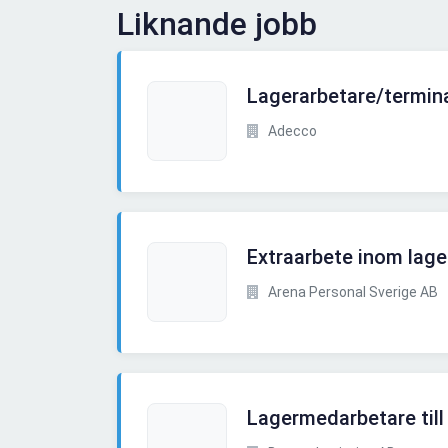
Liknande jobb
Lagerarbetare/termin
Adecco
Extraarbete inom lage
Arena Personal Sverige AB
Lagermedarbetare till