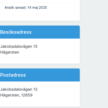
Ansök senast: 14 maj 2025
Besöksadress
Jakobsdalsvägen 13
Hägersten
Postadress
Jakobsdalsvägen 13
Hägersten, 12659