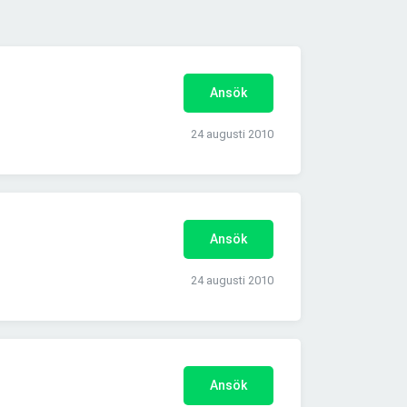
Ansök
24 augusti 2010
Ansök
24 augusti 2010
Ansök