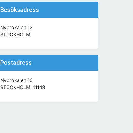
Besöksadress
Nybrokajen 13
STOCKHOLM
Postadress
Nybrokajen 13
STOCKHOLM, 11148