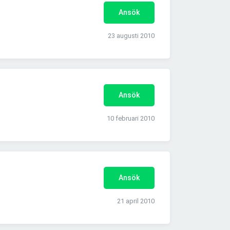
Ansök
23 augusti 2010
Ansök
10 februari 2010
Ansök
21 april 2010