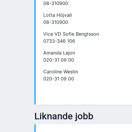
08-310900
Lotta Höjvall
08-310900
Vice VD Sofie Bengtsson
0733-346 106
Amanda Lejon
020-31 09 00
Caroline Westin
020-31 09 00
Liknande jobb