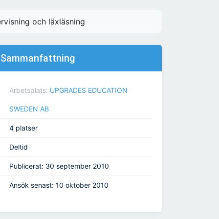
ervisning och läxläsning
Sammanfattning
Arbetsplats:
UPGRADES EDUCATION
SWEDEN AB
4 platser
Deltid
Publicerat: 30 september 2010
Ansök senast: 10 oktober 2010