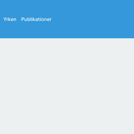
Yrken
Publikationer