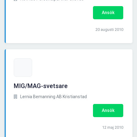
Ansök
20 augusti 2010
MIG/MAG-svetsare
Lernia Bemanning AB Kristianstad
Ansök
12 maj 2010