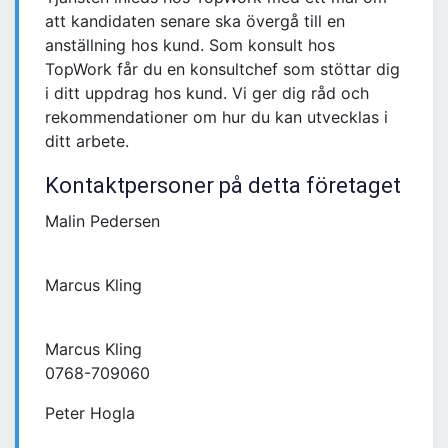
att kandidaten senare ska övergå till en
anställning hos kund. Som konsult hos
TopWork får du en konsultchef som stöttar dig
i ditt uppdrag hos kund. Vi ger dig råd och
rekommendationer om hur du kan utvecklas i
ditt arbete.
Kontaktpersoner på detta företaget
Malin Pedersen
Marcus Kling
Marcus Kling
0768-709060
Peter Hogla