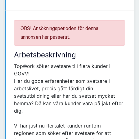
OBS! Ansökningsperioden för denna
annonsen har passerat.
Arbetsbeskrivning
TopWork söker svetsare till flera kunder i
GGVV!
Har du goda erfarenheter som svetsare i
arbetslivet, precis gått färdigt din
svetsutbildning eller har du svetsat mycket
hemma? Då kan våra kunder vara på jakt efter
dig!
Vi har just nu flertalet kunder runtom i
regionen som söker efter svetsare för att