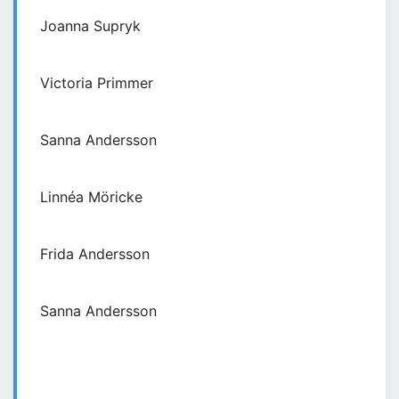
Joanna Supryk
Victoria Primmer
Sanna Andersson
Linnéa Möricke
Frida Andersson
Sanna Andersson