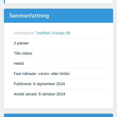
Sammanfattning
Arbetsplats:
TopWork Sverige AB
2 platser
Tills vidare
Heltid
Fast månads- vecko- eller timlön
Publicerat: 6 september 2024
Ansök senast: 6 oktober 2024