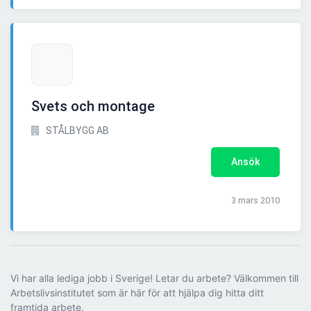
Svets och montage
STÅLBYGG AB
Ansök
3 mars 2010
Vi har alla lediga jobb i Sverige! Letar du arbete? Välkommen till
Arbetslivsinstitutet som är här för att hjälpa dig hitta ditt
framtida arbete.