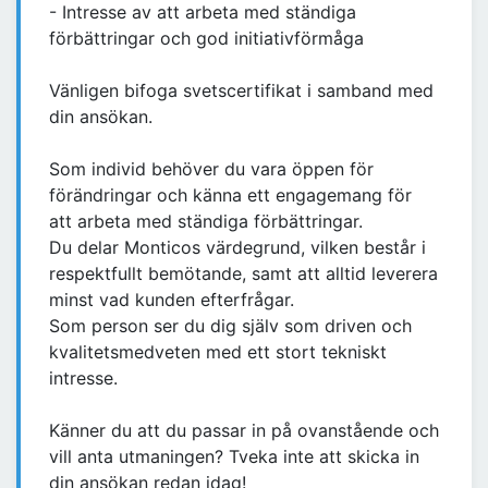
- Intresse av att arbeta med ständiga
förbättringar och god initiativförmåga
Vänligen bifoga svetscertifikat i samband med
din ansökan.
Som individ behöver du vara öppen för
förändringar och känna ett engagemang för
att arbeta med ständiga förbättringar.
Du delar Monticos värdegrund, vilken består i
respektfullt bemötande, samt att alltid leverera
minst vad kunden efterfrågar.
Som person ser du dig själv som driven och
kvalitetsmedveten med ett stort tekniskt
intresse.
Känner du att du passar in på ovanstående och
vill anta utmaningen? Tveka inte att skicka in
din ansökan redan idag!