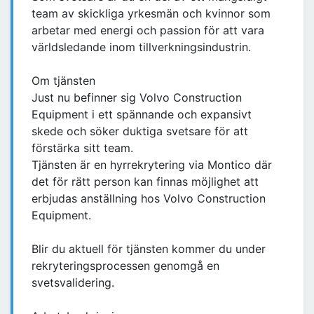
team av skickliga yrkesmän och kvinnor som
arbetar med energi och passion för att vara
världsledande inom tillverkningsindustrin.
Om tjänsten
Just nu befinner sig Volvo Construction
Equipment i ett spännande och expansivt
skede och söker duktiga svetsare för att
förstärka sitt team.
Tjänsten är en hyrrekrytering via Montico där
det för rätt person kan finnas möjlighet att
erbjudas anställning hos Volvo Construction
Equipment.
Blir du aktuell för tjänsten kommer du under
rekryteringsprocessen genomgå en
svetsvalidering.