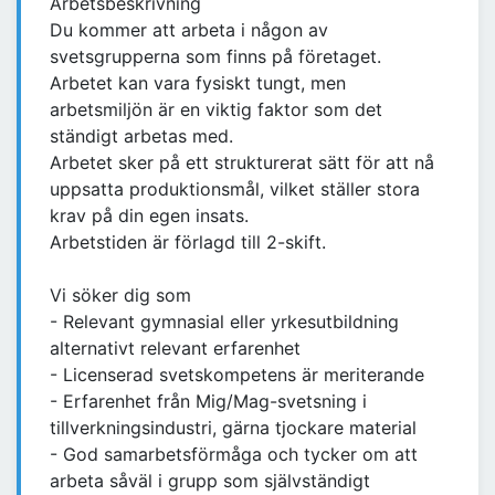
Arbetsbeskrivning
Du kommer att arbeta i någon av
svetsgrupperna som finns på företaget.
Arbetet kan vara fysiskt tungt, men
arbetsmiljön är en viktig faktor som det
ständigt arbetas med.
Arbetet sker på ett strukturerat sätt för att nå
uppsatta produktionsmål, vilket ställer stora
krav på din egen insats.
Arbetstiden är förlagd till 2-skift.
Vi söker dig som
- Relevant gymnasial eller yrkesutbildning
alternativt relevant erfarenhet
- Licenserad svetskompetens är meriterande
- Erfarenhet från Mig/Mag-svetsning i
tillverkningsindustri, gärna tjockare material
- God samarbetsförmåga och tycker om att
arbeta såväl i grupp som självständigt