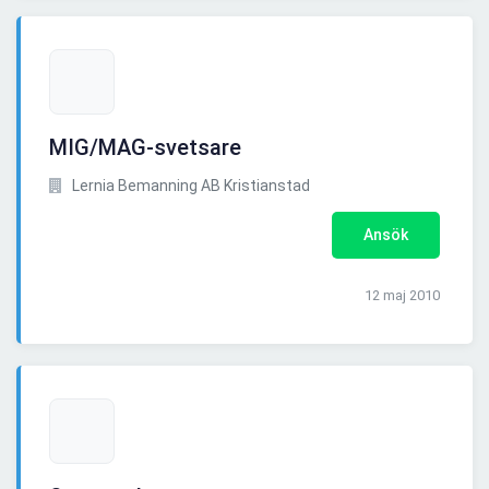
MIG/MAG-svetsare
Lernia Bemanning AB Kristianstad
Ansök
12 maj 2010