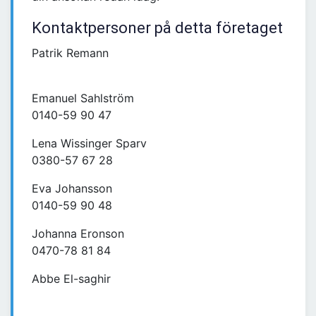
Kontaktpersoner på detta företaget
Patrik Remann
Emanuel Sahlström
0140-59 90 47
Lena Wissinger Sparv
0380-57 67 28
Eva Johansson
0140-59 90 48
Johanna Eronson
0470-78 81 84
Abbe El-saghir