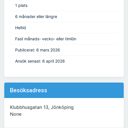
1 plats
6 månader eller längre
Heltid
Fast månads- vecko- eller timlön
Publicerat: 6 mars 2026
Ansök senast: 6 april 2026
Besöksadress
Klubbhusgatan 13, Jönköping
None