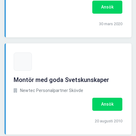
Ansök
30 mars 2020
Montör med goda Svetskunskaper
Newtec Personalpartner Skövde
Ansök
20 augusti 2010