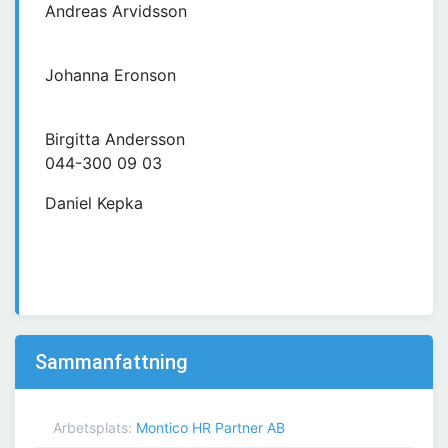
Andreas Arvidsson
Johanna Eronson
Birgitta Andersson
044-300 09 03
Daniel Kepka
Sammanfattning
Arbetsplats:
Montico HR Partner AB