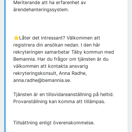
Meriterande att ha erfarenhet av
ärendehanteringssystem.
⭐Låter det intressant? Välkommen att
registrera din ansökan nedan. I den här
rekryteringen samarbetar Täby kommun med
Bemannia. Har du frågor om tjänsten är du
välkommen att kontakta ansvarig
rekryteringskonsult, Anna Radhe,
anna.radhe@bemannia.se.
Tjänsten är en tillsvidareanställning på heltid.
Provanställning kan komma att tillämpas.
Tillsättning enligt överenskommelse.