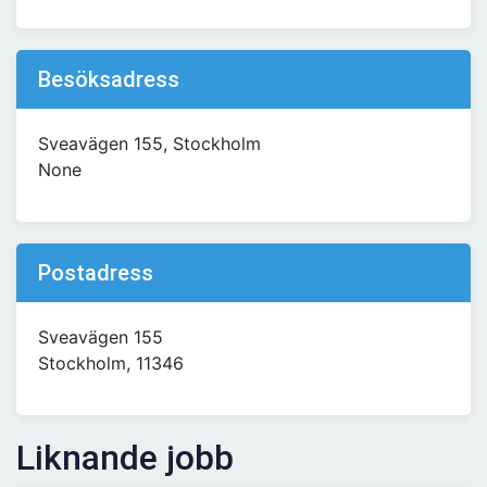
Besöksadress
Sveavägen 155, Stockholm
None
Postadress
Sveavägen 155
Stockholm, 11346
Liknande jobb