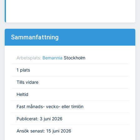
Sammanfattning
Arbetsplats:
Bemannia
Stockholm
1 plats
Tills vidare
Heltid
Fast månads- vecko- eller timlön
Publicerat: 3 juni 2026
Ansök senast: 15 juni 2026