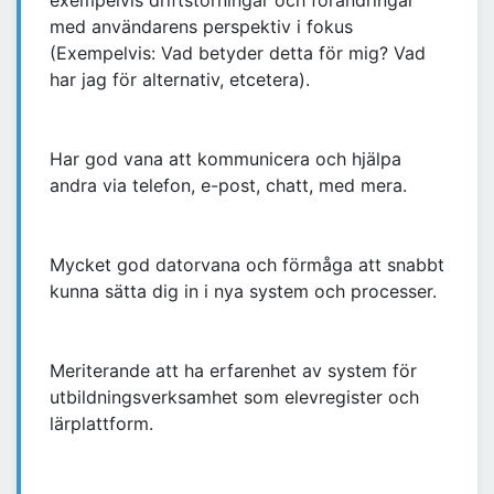
exempelvis driftstörningar och förändringar
med användarens perspektiv i fokus
(Exempelvis: Vad betyder detta för mig? Vad
har jag för alternativ, etcetera).
Har god vana att kommunicera och hjälpa
andra via telefon, e-post, chatt, med mera.
Mycket god datorvana och förmåga att snabbt
kunna sätta dig in i nya system och processer.
Meriterande att ha erfarenhet av system för
utbildningsverksamhet som elevregister och
lärplattform.