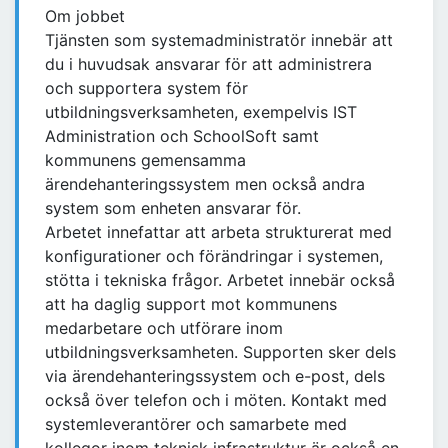
Om jobbet
Tjänsten som systemadministratör innebär att
du i huvudsak ansvarar för att administrera
och supportera system för
utbildningsverksamheten, exempelvis IST
Administration och SchoolSoft samt
kommunens gemensamma
ärendehanteringssystem men också andra
system som enheten ansvarar för.
Arbetet innefattar att arbeta strukturerat med
konfigurationer och förändringar i systemen,
stötta i tekniska frågor. Arbetet innebär också
att ha daglig support mot kommunens
medarbetare och utförare inom
utbildningsverksamheten. Supporten sker dels
via ärendehanteringssystem och e-post, dels
också över telefon och i möten. Kontakt med
systemleverantörer och samarbete med