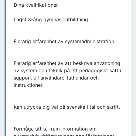
Dina kvalifikationer
Lägst 3-årig gymnasieutbildning.
Flerårig erfarenhet av systemadministration.
Flerårig erfarenhet av att beskriva användning
av system och teknik på ett pedagogiskt sätt i
support till användare, lathundar och
instruktioner.
Kan utrycka dig väl på svenska i tal och skrift.
Förmåga att ta fram information om