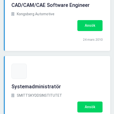
CAD/CAM/CAE Software Engineer
Kongsberg Automotive
Ansök
24 mars 2010
Systemadministratör
SMITTSKYDDSINSTITUTET
Ansök