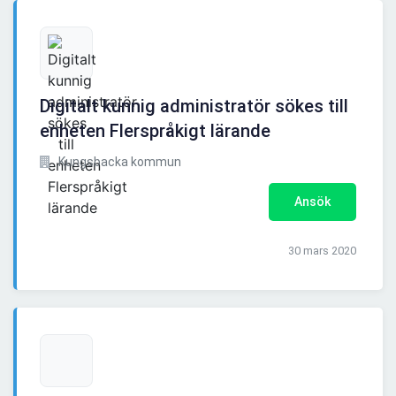
Digitalt kunnig administratör sökes till
enheten Flerspråkigt lärande
Kungsbacka kommun
Ansök
30 mars 2020