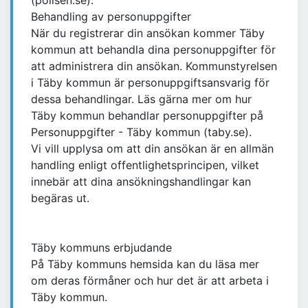
(polisen.se).
Behandling av personuppgifter
När du registrerar din ansökan kommer Täby
kommun att behandla dina personuppgifter för
att administrera din ansökan. Kommunstyrelsen
i Täby kommun är personuppgiftsansvarig för
dessa behandlingar. Läs gärna mer om hur
Täby kommun behandlar personuppgifter på
Personuppgifter - Täby kommun (taby.se).
Vi vill upplysa om att din ansökan är en allmän
handling enligt offentlighetsprincipen, vilket
innebär att dina ansökningshandlingar kan
begäras ut.
Täby kommuns erbjudande
På Täby kommuns hemsida kan du läsa mer
om deras förmåner och hur det är att arbeta i
Täby kommun.