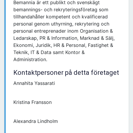
Bemannia är ett publikt och svenskägt
bemannings- och rekryteringsföretag som
tillhandahåller kompetent och kvalificerad
personal genom uthyrning, rekrytering och
personal entreprenader inom Organisation &
Ledarskap, PR & Information, Marknad & Sälj,
Ekonomi, Juridik, HR & Personal, Fastighet &
Teknik, IT & Data samt Kontor &
Administration.
Kontaktpersoner på detta företaget
Annahita Yassarati
Kristina Fransson
Alexandra Lindholm