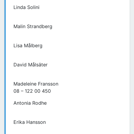
Linda Solini
Malin Strandberg
Lisa Målberg
David Målsäter
Madeleine Fransson
08 – 122 00 450
Antonia Rodhe
Erika Hansson