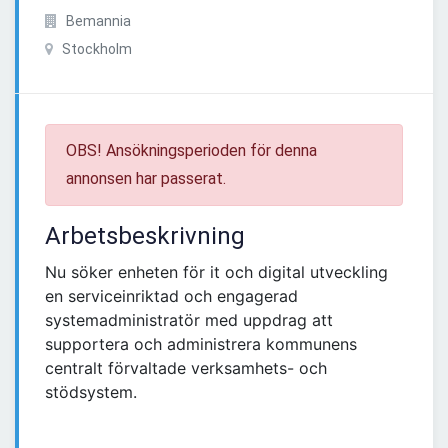
Bemannia
Stockholm
OBS! Ansökningsperioden för denna
annonsen har passerat.
Arbetsbeskrivning
Nu söker enheten för it och digital utveckling
en serviceinriktad och engagerad
systemadministratör med uppdrag att
supportera och administrera kommunens
centralt förvaltade verksamhets- och
stödsystem.