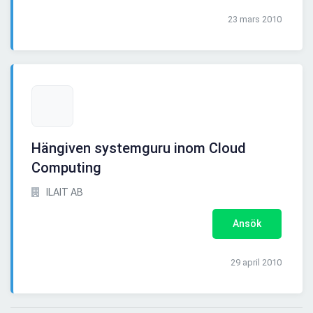
23 mars 2010
Hängiven systemguru inom Cloud
Computing
ILAIT AB
Ansök
29 april 2010