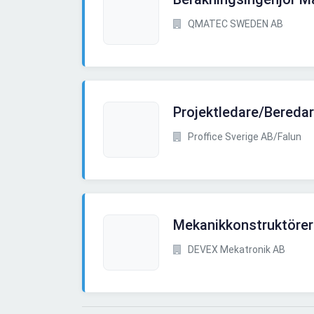
QMATEC SWEDEN AB
Projektledare/Bereda
Proffice Sverige AB/Falun
Mekanikkonstruktörer
DEVEX Mekatronik AB