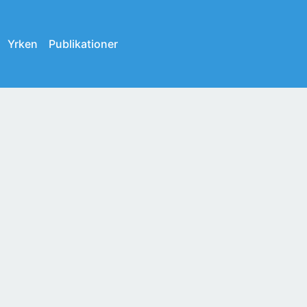
Yrken
Publikationer