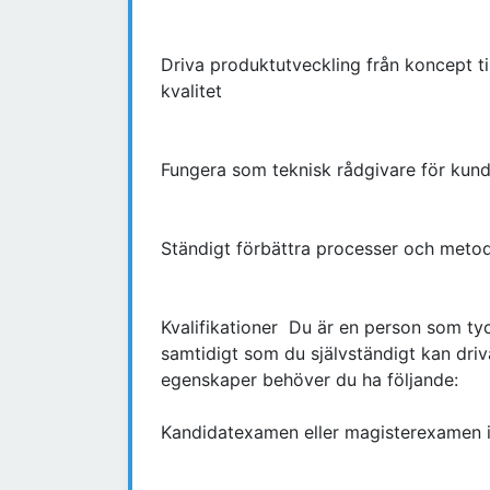
Driva produktutveckling från koncept ti
kvalitet
Fungera som teknisk rådgivare för kund
Ständigt förbättra processer och metoder
Kvalifikationer Du är en person som ty
samtidigt som du självständigt kan driv
egenskaper behöver du ha följande:
Kandidatexamen eller magisterexamen 