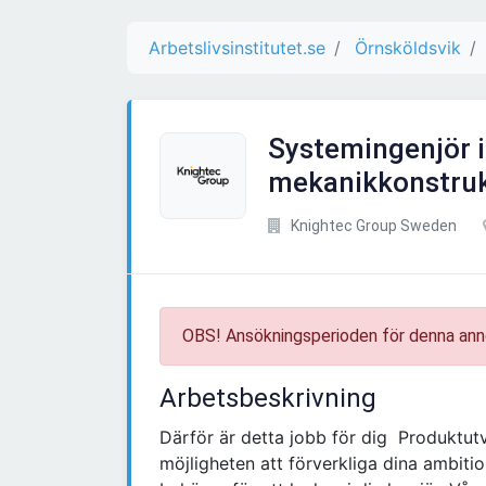
Arbetslivsinstitutet.se
Örnsköldsvik
Systemingenjör 
mekanikkonstruk
Knightec Group Sweden
OBS! Ansökningsperioden för denna ann
Arbetsbeskrivning
Därför är detta jobb för dig Produktutv
möjligheten att förverkliga dina ambitio