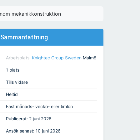
inom mekanikkonstruktion
Sammanfattning
Arbetsplats:
Knightec Group Sweden
Malmö
1 plats
Tills vidare
Heltid
Fast månads- vecko- eller timlön
Publicerat: 2 juni 2026
Ansök senast: 10 juni 2026