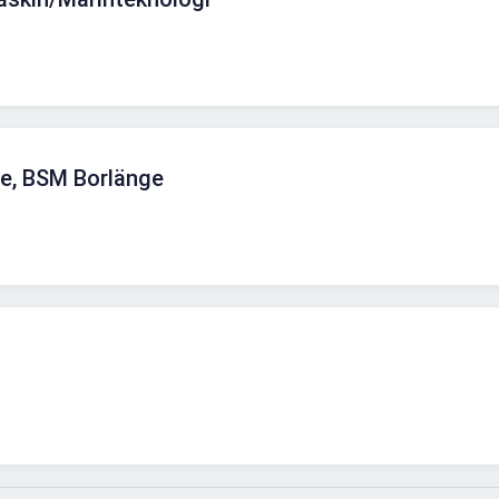
re, BSM Borlänge