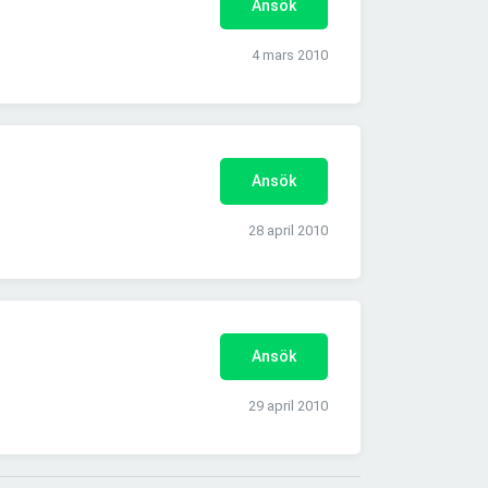
Ansök
4 mars 2010
Ansök
28 april 2010
Ansök
29 april 2010