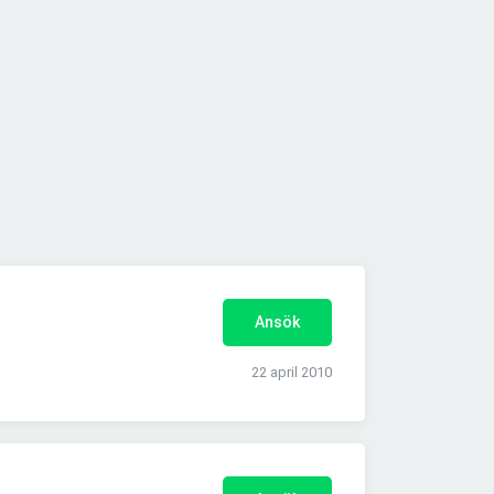
Ansök
22 april 2010