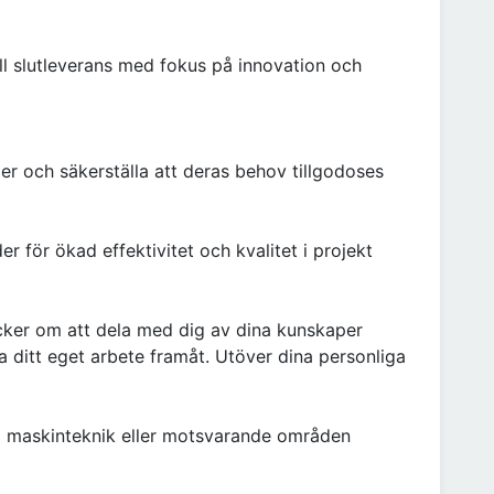
ll slutleverans med fokus på innovation och
er och säkerställa att deras behov tillgodoses
 för ökad effektivitet och kvalitet i projekt
cker om att dela med dig av dina kunskaper
a ditt eget arbete framåt. Utöver dina personliga
i maskinteknik eller motsvarande områden