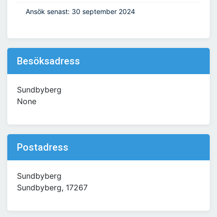
Ansök senast: 30 september 2024
Besöksadress
Sundbyberg
None
Postadress
Sundbyberg
Sundbyberg, 17267