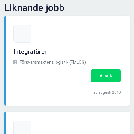
Liknande jobb
Integratörer
Försvarsmaktens logistik (FMLOG)
Ansök
23 augusti 2010