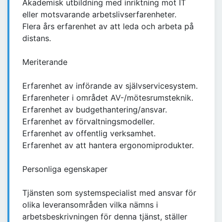
Akademisk utbildning med inriktning mot IT
eller motsvarande arbetslivserfarenheter.
Flera års erfarenhet av att leda och arbeta på
distans.
Meriterande
Erfarenhet av införande av självservicesystem.
Erfarenheter i området AV-/mötesrumsteknik.
Erfarenhet av budgethantering/ansvar.
Erfarenhet av förvaltningsmodeller.
Erfarenhet av offentlig verksamhet.
Erfarenhet av att hantera ergonomiprodukter.
Personliga egenskaper
Tjänsten som systemspecialist med ansvar för
olika leveransområden vilka nämns i
arbetsbeskrivningen för denna tjänst, ställer