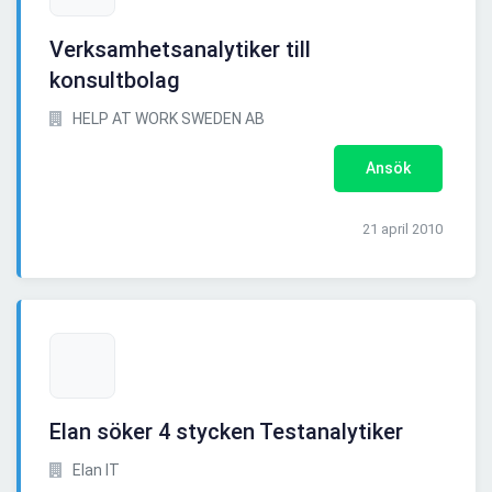
Verksamhetsanalytiker till
konsultbolag
HELP AT WORK SWEDEN AB
Ansök
21 april 2010
Elan söker 4 stycken Testanalytiker
Elan IT