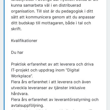
kunna samarbeta väl i en distribuerad
organisation. Till sist är du pedagogisk i ditt
sätt att kommunicera genom att du anpassar
ditt budskap till mottagaren, både i tal och
skrift.
Kvalifikationer
Du har
Praktisk erfarenhet av att leverera och driva
IT-projekt och uppdrag inom ”Digital
Workplace”.
Flera års erfarenhet i att leverera och även
utveckla leveranser av tjänster inklusive
hårdvara.
Flera års erfarenhet av leverantörsstyrning och
avtalsuppföljning.