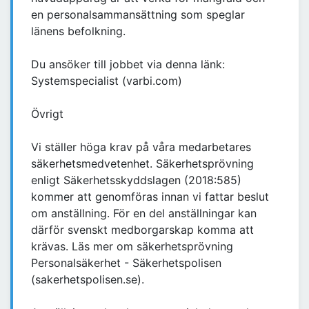
en personalsammansättning som speglar
länens befolkning.
Du ansöker till jobbet via denna länk:
Systemspecialist (varbi.com)
Övrigt
Vi ställer höga krav på våra medarbetares
säkerhetsmedvetenhet. Säkerhetsprövning
enligt Säkerhetsskyddslagen (2018:585)
kommer att genomföras innan vi fattar beslut
om anställning. För en del anställningar kan
därför svenskt medborgarskap komma att
krävas. Läs mer om säkerhetsprövning
Personalsäkerhet - Säkerhetspolisen
(sakerhetspolisen.se).