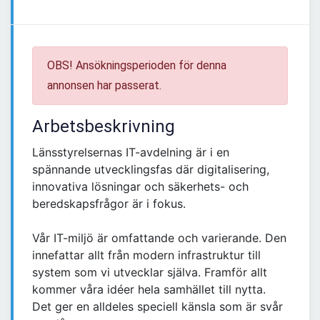
OBS! Ansökningsperioden för denna
annonsen har passerat.
Arbetsbeskrivning
Länsstyrelsernas IT-avdelning är i en
spännande utvecklingsfas där digitalisering,
innovativa lösningar och säkerhets- och
beredskapsfrågor är i fokus.
Vår IT-miljö är omfattande och varierande. Den
innefattar allt från modern infrastruktur till
system som vi utvecklar själva. Framför allt
kommer våra idéer hela samhället till nytta.
Det ger en alldeles speciell känsla som är svår