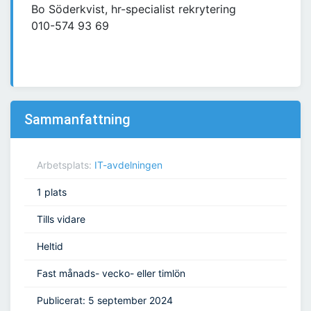
Bo Söderkvist, hr-specialist rekrytering
010-574 93 69
Sammanfattning
Arbetsplats:
IT-avdelningen
1 plats
Tills vidare
Heltid
Fast månads- vecko- eller timlön
Publicerat: 5 september 2024