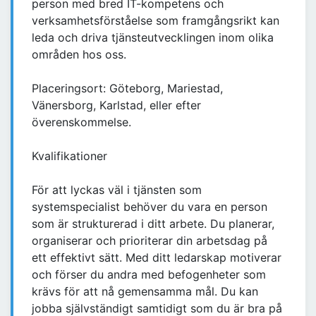
person med bred IT-kompetens och
verksamhetsförståelse som framgångsrikt kan
leda och driva tjänsteutvecklingen inom olika
områden hos oss.
Placeringsort: Göteborg, Mariestad,
Vänersborg, Karlstad, eller efter
överenskommelse.
Kvalifikationer
För att lyckas väl i tjänsten som
systemspecialist behöver du vara en person
som är strukturerad i ditt arbete. Du planerar,
organiserar och prioriterar din arbetsdag på
ett effektivt sätt. Med ditt ledarskap motiverar
och förser du andra med befogenheter som
krävs för att nå gemensamma mål. Du kan
jobba självständigt samtidigt som du är bra på