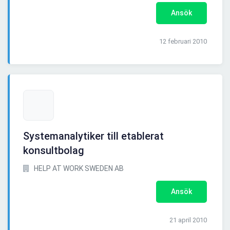
Ansök
12 februari 2010
Systemanalytiker till etablerat
konsultbolag
HELP AT WORK SWEDEN AB
Ansök
21 april 2010